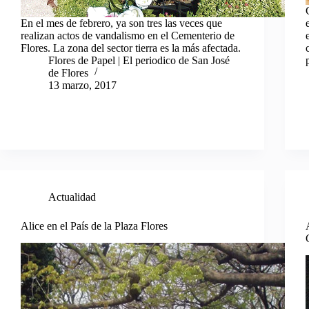
En el mes de febrero, ya son tres las veces que
realizan actos de vandalismo en el Cementerio de
Flores. La zona del sector tierra es la más afectada.
Flores de Papel | El periodico de San José
de Flores
13 marzo, 2017
Actualidad
Alice en el País de la Plaza Flores