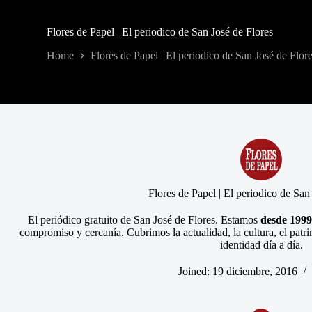
Flores de Papel | El periodico de San José de Flores
Home
Flores de Papel | El periodico de San José de Flor
Flores de Papel | El periodico de San
El periódico gratuito de San José de Flores. Estamos
desde 1999
compromiso y cercanía. Cubrimos la actualidad, la cultura, el patri
identidad día a día.
Joined: 19 diciembre, 2016