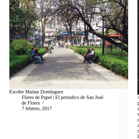
Escribe Marian Domínguez
Flores de Papel | El periodico de San José
de Flores
7 febrero, 2017