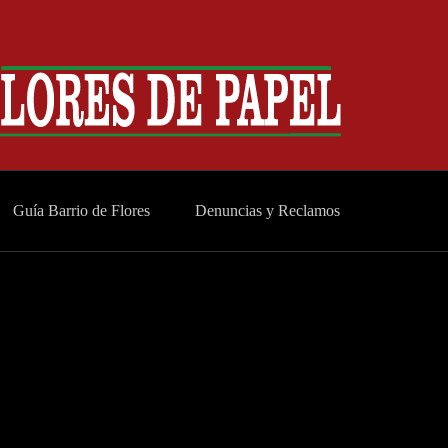
Guía Barrio de Flores
Denuncias y Reclamos