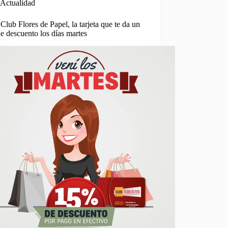
Actualidad
Club Flores de Papel, la tarjeta que te da un
 descuento los días martes