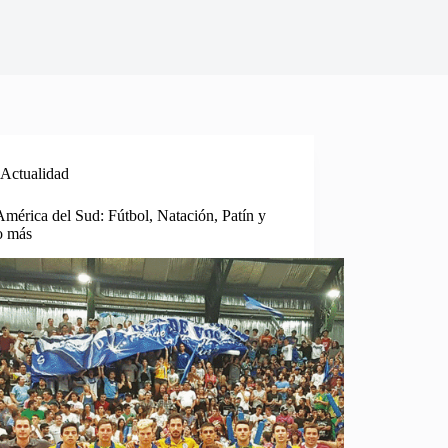
Actualidad
mérica del Sud: Fútbol, Natación, Patín y
o más