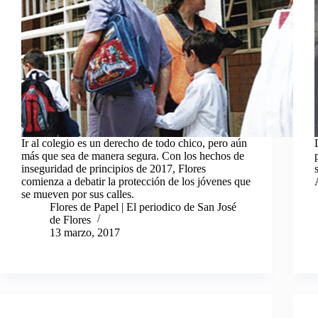
Ir al colegio es un derecho de todo chico, pero aún
más que sea de manera segura. Con los hechos de
inseguridad de principios de 2017, Flores
comienza a debatir la protección de los jóvenes que
se mueven por sus calles.
Flores de Papel | El periodico de San José
de Flores
13 marzo, 2017