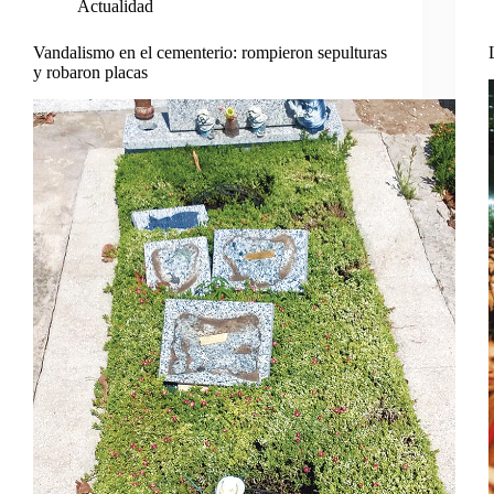
Actualidad
Vandalismo en el cementerio: rompieron sepulturas
y robaron placas