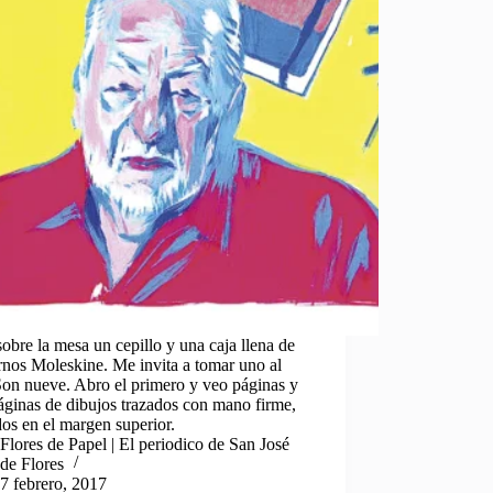
obre la mesa un cepillo y una caja llena de
nos Moleskine. Me invita a tomar uno al
Son nueve. Abro el primero y veo páginas y
ginas de dibujos trazados con mano firme,
os en el margen superior.
Flores de Papel | El periodico de San José
de Flores
7 febrero, 2017