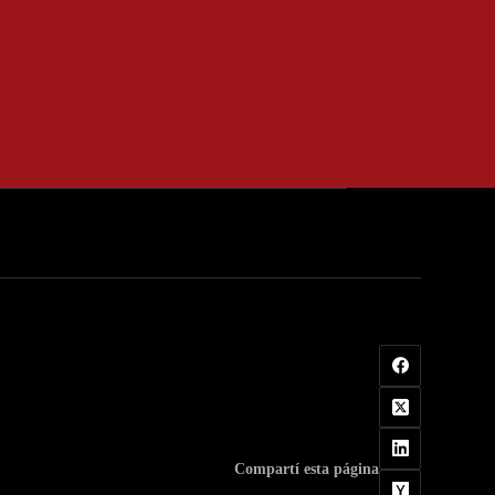
Compartí esta página