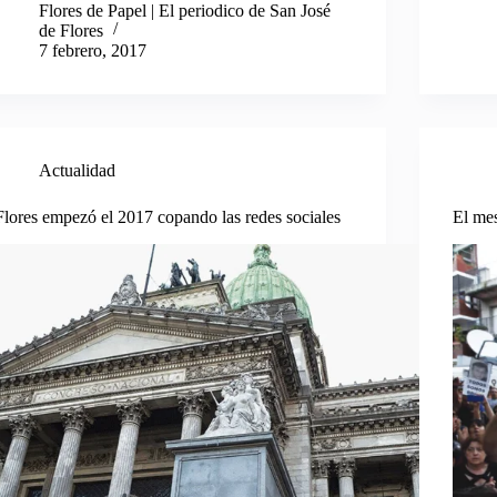
Flores de Papel | El periodico de San José
de Flores
7 febrero, 2017
Actualidad
Flores empezó el 2017 copando las redes sociales
El mes