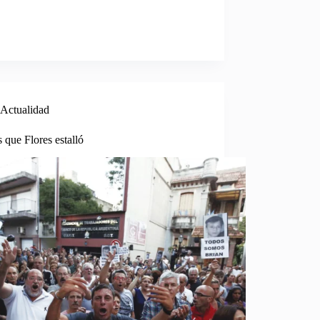
Actualidad
 que Flores estalló