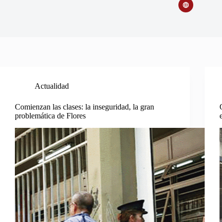
Actualidad
Comienzan las clases: la inseguridad, la gran
problemática de Flores