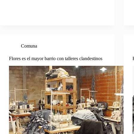
Comuna
Flores es el mayor barrio con talleres clandestinos