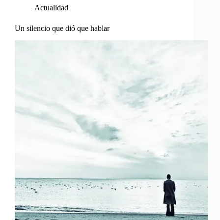
Actualidad
Un silencio que dió que hablar