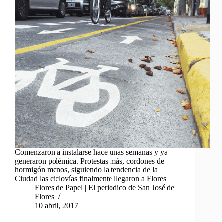
Comenzaron a instalarse hace unas semanas y ya
generaron polémica. Protestas más, cordones de
hormigón menos, siguiendo la tendencia de la
Ciudad las ciclovías finalmente llegaron a Flores.
Flores de Papel | El periodico de San José de
Flores
10 abril, 2017