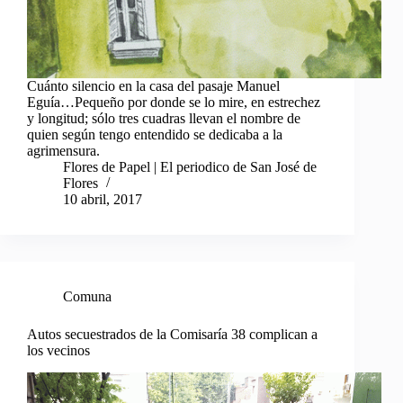
Cuánto silencio en la casa del pasaje Manuel
Eguía…Pequeño por donde se lo mire, en estrechez
y longitud; sólo tres cuadras llevan el nombre de
quien según tengo entendido se dedicaba a la
agrimensura.
Flores de Papel | El periodico de San José de
Flores
10 abril, 2017
Comuna
Autos secuestrados de la Comisaría 38 complican a
los vecinos