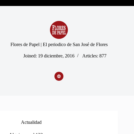
Flores de Papel | El periodico de San José de Flores
Joined: 19 diciembre, 2016
Articles: 877
Actualidad