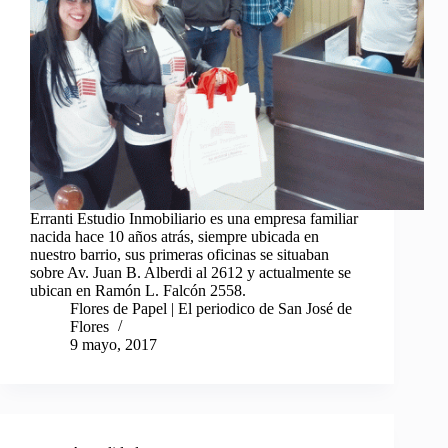
Erranti Estudio Inmobiliario es una empresa familiar
nacida hace 10 años atrás, siempre ubicada en
nuestro barrio, sus primeras oficinas se situaban
sobre Av. Juan B. Alberdi al 2612 y actualmente se
ubican en Ramón L. Falcón 2558.
Flores de Papel | El periodico de San José de
Flores
9 mayo, 2017