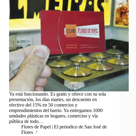
Ya está funcionando. Es gratis y ofrece con su sola
presentación, los días martes, un descuento en
efectivo del 15% en 50 comercios y
emprendimientos del barrio. Ya entregamos 1000
unidades plásticas en hogares, comercios y vía
pública de todo…
Flores de Papel | El periodico de San José de
Flores