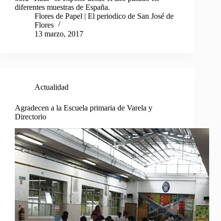
diferentes muestras de España.
Flores de Papel | El periodico de San José de
Flores
13 marzo, 2017
Actualidad
Agradecen a la Escuela primaria de Varela y
Directorio