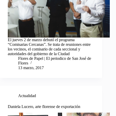
El jueves 2 de marzo debutó el programa
“Comisarias Cercanas”. Se trata de reuniones entre
los vecinos, el comisario de cada seccional y
autoridades del gobierno de la Ciudad
Flores de Papel | El periodico de San José de
Flores
13 marzo, 2017
Actualidad
Daniela Lucero, arte florense de exportación