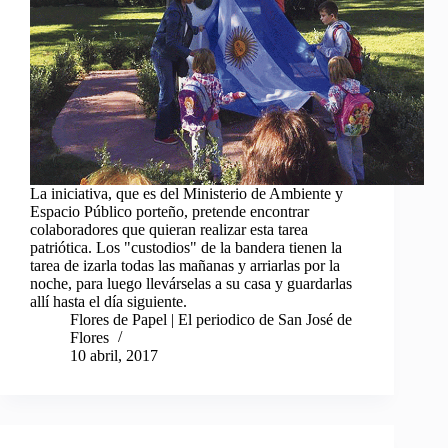
La iniciativa, que es del Ministerio de Ambiente y
Espacio Público porteño, pretende encontrar
colaboradores que quieran realizar esta tarea
patriótica. Los "custodios" de la bandera tienen la
tarea de izarla todas las mañanas y arriarlas por la
noche, para luego llevárselas a su casa y guardarlas
allí hasta el día siguiente.
Flores de Papel | El periodico de San José de
Flores
10 abril, 2017