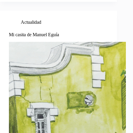
Actualidad
Mi casita de Manuel Eguía