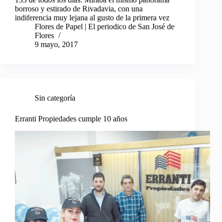
borroso y estirado de Rivadavia, con una
indiferencia muy lejana al gusto de la primera vez
Flores de Papel | El periodico de San José de
Flores
9 mayo, 2017
Sin categoría
Erranti Propiedades cumple 10 años