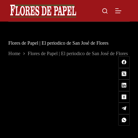
Skip
to
content
Flores de Papel | El periodico de San José de Flores
Home
Flores de Papel | El periodico de San José de Flores