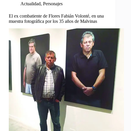
Actualidad
,
Personajes
El ex combatiente de Flores Fabián Volonté, en una
muestra fotográfica por los 35 años de Malvinas