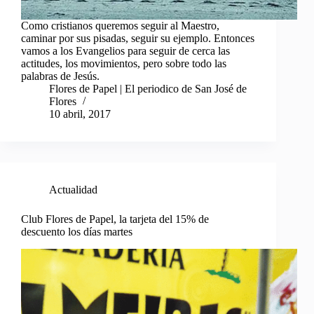
Como cristianos queremos seguir al Maestro,
caminar por sus pisadas, seguir su ejemplo. Entonces
vamos a los Evangelios para seguir de cerca las
actitudes, los movimientos, pero sobre todo las
palabras de Jesús.
Flores de Papel | El periodico de San José de
Flores
10 abril, 2017
Actualidad
Club Flores de Papel, la tarjeta del 15% de
descuento los días martes