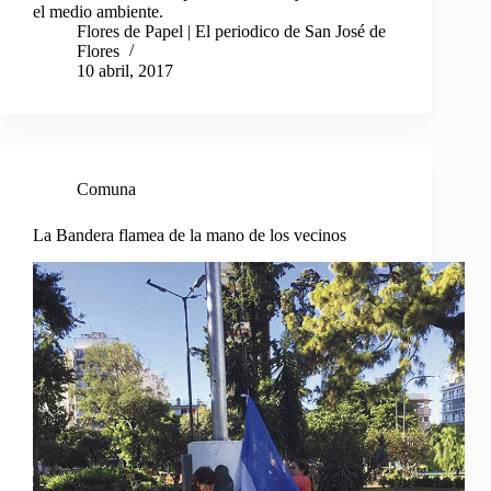
el medio ambiente.
Flores de Papel | El periodico de San José de
Flores
10 abril, 2017
Comuna
La Bandera flamea de la mano de los vecinos