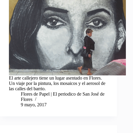
El arte callejero tiene un lugar asentado en Flores.
Un viaje por la pintura, los mosaicos y el aerosol de
las calles del barrio.
Flores de Papel | El periodico de San José de
Flores
9 mayo, 2017