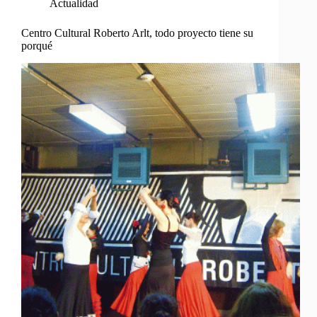
Actualidad
Centro Cultural Roberto Arlt, todo proyecto tiene su
porqué