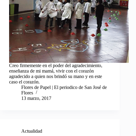
Creo firmemente en el poder del agradecimiento,
enseñanza de mi mamá, vivir con el corazón
agradecido a quien nos brindó su mano y en este
caso el corazón.
Flores de Papel | El periodico de San José de
Flores
13 marzo, 2017
Actualidad