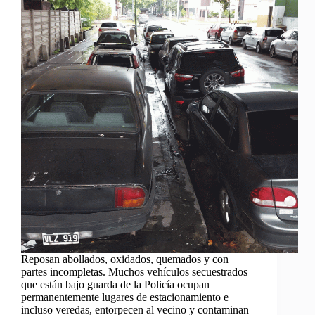
Reposan abollados, oxidados, quemados y con
partes incompletas. Muchos vehículos secuestrados
que están bajo guarda de la Policía ocupan
permanentemente lugares de estacionamiento e
incluso veredas, entorpecen al vecino y contaminan