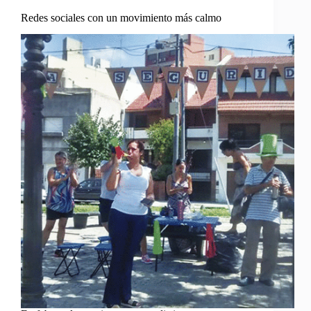
Redes sociales con un movimiento más calmo