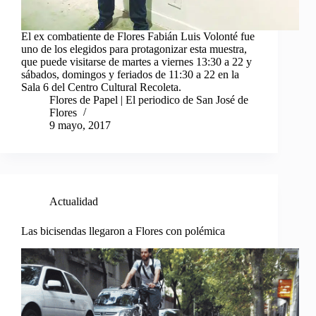
El ex combatiente de Flores Fabián Luis Volonté fue
uno de los elegidos para protagonizar esta muestra,
que puede visitarse de martes a viernes 13:30 a 22 y
sábados, domingos y feriados de 11:30 a 22 en la
Sala 6 del Centro Cultural Recoleta.
Flores de Papel | El periodico de San José de
Flores
9 mayo, 2017
Actualidad
Las bicisendas llegaron a Flores con polémica