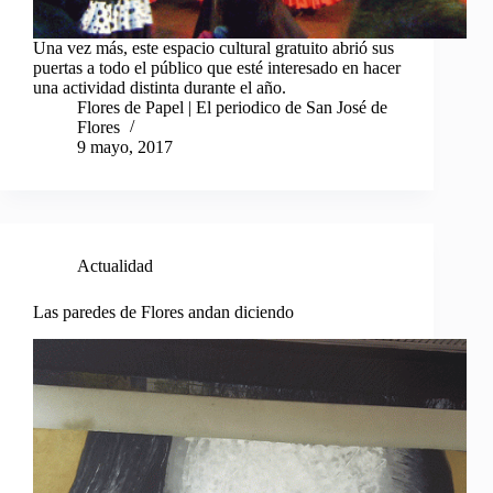
Una vez más, este espacio cultural gratuito abrió sus
puertas a todo el público que esté interesado en hacer
una actividad distinta durante el año.
Flores de Papel | El periodico de San José de
Flores
9 mayo, 2017
Actualidad
Las paredes de Flores andan diciendo