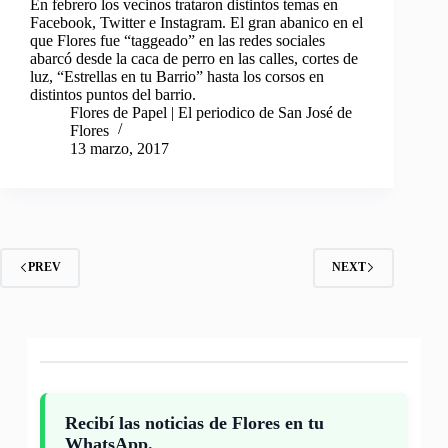
En febrero los vecinos trataron distintos temas en
Facebook, Twitter e Instagram. El gran abanico en el
que Flores fue “taggeado” en las redes sociales
abarcó desde la caca de perro en las calles, cortes de
luz, “Estrellas en tu Barrio” hasta los corsos en
distintos puntos del barrio.
Flores de Papel | El periodico de San José de
Flores
13 marzo, 2017
PREV
NEXT
Recibí las noticias de Flores en tu
WhatsApp.