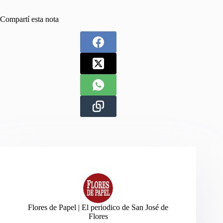
Compartí esta nota
Flores de Papel | El periodico de San José de
Flores