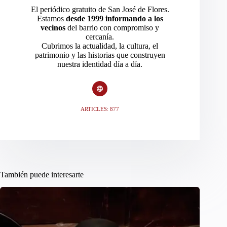
El periódico gratuito de San José de Flores.
Estamos
desde 1999 informando a los
vecinos
del barrio con compromiso y
cercanía.
Cubrimos la actualidad, la cultura, el
patrimonio y las historias que construyen
nuestra identidad día a día.
ARTICLES: 877
También puede interesarte