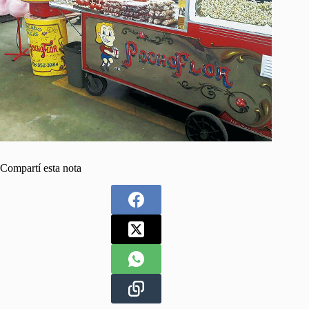
Compartí esta nota