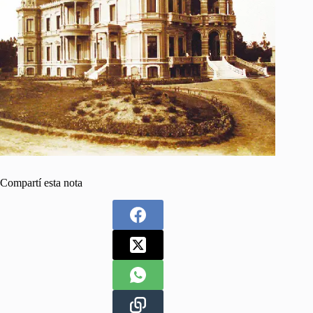
Compartí esta nota