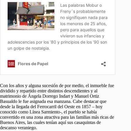
Con los años y alguna sucesión de por medio, el inmueble fue
dividido y repartido entre distintos descendientes y al
matrimonio de Ángela Dorrego Indart y Manuel Ortiz
Basualdo le fue asignada esa manzana. Cabe destacar que
desde la llegada del Ferrocarril del Oeste en 1857 – hoy
conocido como Línea Sarmiento-, el pueblo se había
convertido en una zona atractiva para las familias más ricas de
Buenos Aires, las cuales tenían aquí sus casaquintas de
descanso veraniego.