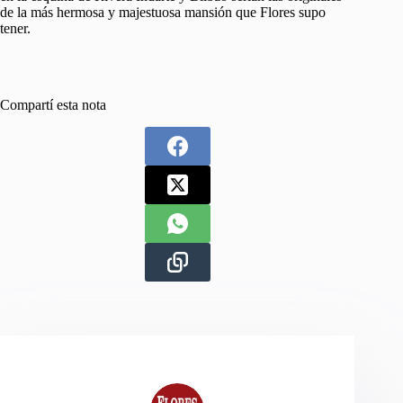
de la más hermosa y majestuosa mansión que Flores supo
tener.
Compartí esta nota