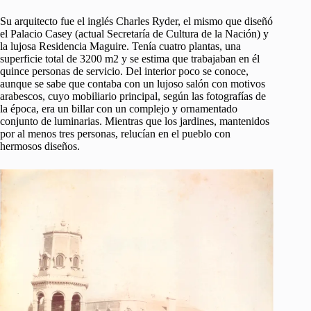
Su arquitecto fue el inglés Charles Ryder, el mismo que diseñó
el Palacio Casey (actual Secretaría de Cultura de la Nación) y
la lujosa Residencia Maguire. Tenía cuatro plantas, una
superficie total de 3200 m2 y se estima que trabajaban en él
quince personas de servicio. Del interior poco se conoce,
aunque se sabe que contaba con un lujoso salón con motivos
arabescos, cuyo mobiliario principal, según las fotografías de
la época, era un billar con un complejo y ornamentado
conjunto de luminarias. Mientras que los jardines, mantenidos
por al menos tres personas, relucían en el pueblo con
hermosos diseños.