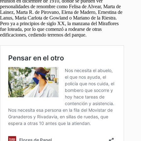
reunión en diciembre de 1910, donde se pueden ver
personalidades de renombre como Felisa de Alvear, Marta de
Lainez, Marta R. de Pirovano, Elena de Madero, Ernestina de
Lanus, Maria Carlota de Gowland o Mariano de la Riestra.
Pero ya a principios de siglo XX, la manzana del Miraflores
fue loteada, por lo que comenzó a rodearse de otras
edificaciones, cediendo terrenos del parque.