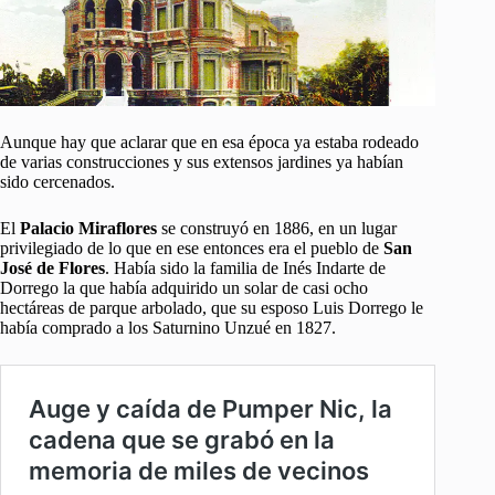
Aunque hay que aclarar que en esa época ya estaba rodeado
de varias construcciones y sus extensos jardines ya habían
sido cercenados.
El
Palacio Miraflores
se construyó en 1886, en un lugar
privilegiado de lo que en ese entonces era el pueblo de
San
José de Flores
. Había sido la familia de Inés Indarte de
Dorrego la que había adquirido un solar de casi ocho
hectáreas de parque arbolado, que su esposo Luis Dorrego le
había comprado a los Saturnino Unzué en 1827.