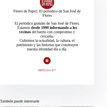
Flores de Papel | El periodico de San José de
Flores
El periódico gratuito de San José de Flores.
Estamos
desde 1999 informando a los
vecinos
del barrio con compromiso y
cercanía.
Cubrimos la actualidad, la cultura, el
patrimonio y las historias que construyen
nuestra identidad día a día.
ARTICLES: 877
También puede interesarte