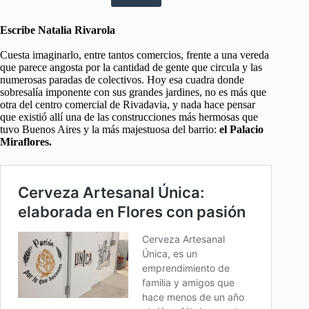
Escribe Natalia Rivarola
Cuesta imaginarlo, entre tantos comercios, frente a una vereda
que parece angosta por la cantidad de gente que circula y las
numerosas paradas de colectivos. Hoy esa cuadra donde
sobresalía imponente con sus grandes jardines, no es más que
otra del centro comercial de Rivadavia, y nada hace pensar
que existió allí una de las construcciones más hermosas que
tuvo Buenos Aires y la más majestuosa del barrio:
el Palacio
Miraflores.