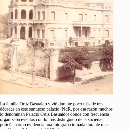
La familia Ortiz Basualdo vivió durante poco más de tres
décadas en este suntuoso palacio (NdR, por esa razón muchos
lo denominan Palacio Ortiz Basualdo) donde con frecuencia
organizaba eventos con lo más distinguido de la sociedad
porteña, como evidencia una fotografía tomada durante una