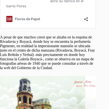
A pesar de que muchos creen que se alzaba en la esquina de
Rivadavia y Boyacá, donde hoy se encuentra la perfumería
Pigmento, en realidad la impresionante mansión se ubicada
justo en el centro de dicha manzana (Rivadavia, Boyacá, Fray
Luis Beltrán y Yerbal) -más precisamente en donde hoy
funciona la Galería Boyacá-, como se observa en un mapa de
fotografías aéreas de 1940 que se puede consultar a través de
la web del Gobierno de la Ciudad.