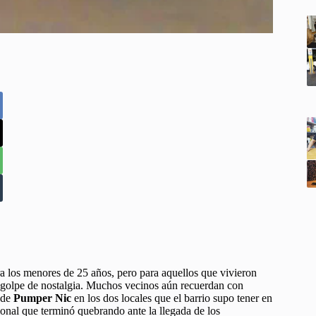
 los menores de 25 años, pero para aquellos que vivieron
un golpe de nostalgia. Muchos vecinos aún recuerdan con
 de
Pumper Nic
en los dos locales que el barrio supo tener en
onal que terminó quebrando ante la llegada de los