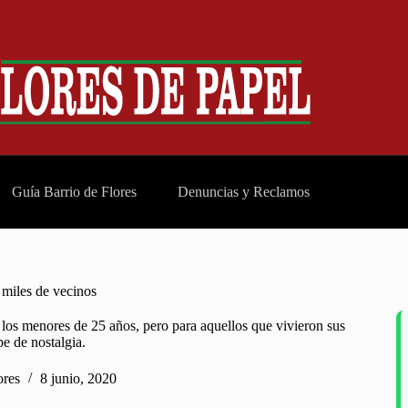
Guía Barrio de Flores
Denuncias y Reclamos
 miles de vecinos
los menores de 25 años, pero para aquellos que vivieron sus
pe de nostalgia.
ores
8 junio, 2020