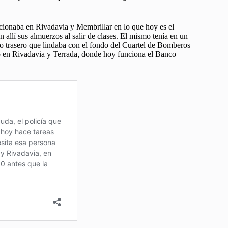
uncionaba en Rivadavia y Membrillar en lo que hoy es el
allí sus almuerzos al salir de clases. El mismo tenía en un
o trasero que lindaba con el fondo del Cuartel de Bomberos
uvo en Rivadavia y Terrada, donde hoy funciona el Banco