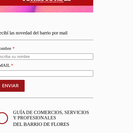
cibí las novedad del barrio por mail
ombre
MAIL
ENVIAR
GUÍA DE COMERCIOS, SERVICIOS
Y PROFESIONALES
DEL BARRIO DE FLORES