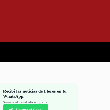
Recibí las noticias de Flores en tu
WhatsApp.
Sumate al canal oficial gratis.
Unirme al Canal