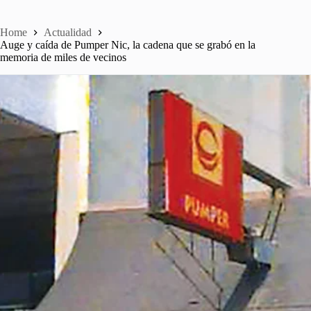
Home
Actualidad
Auge y caída de Pumper Nic, la cadena que se grabó en la
memoria de miles de vecinos