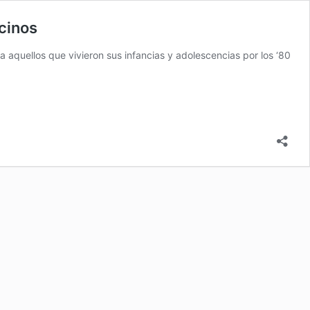
cinos
aquellos que vivieron sus infancias y adolescencias por los ‘80