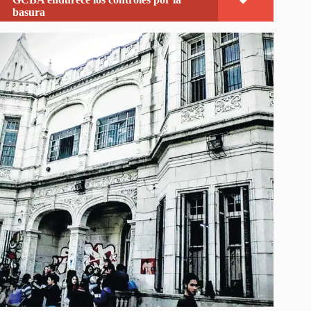
basura