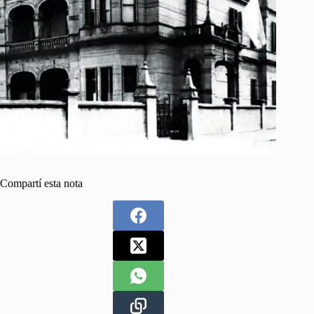
Compartí esta nota