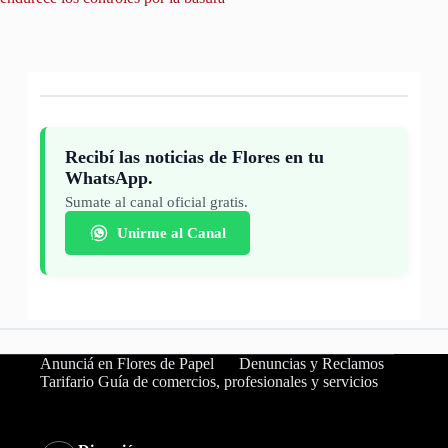
Recibí las noticias de Flores en tu
WhatsApp.
Sumate al canal oficial gratis.
Unirme al Canal
Anunciá en Flores de Papel
Denuncias y Reclamos
Tarifario Guía de comercios, profesionales y servicios