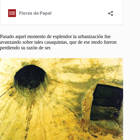
Pasado aquel momento de esplendor la urbanización fue
avanzando sobre tales casaquintas, que de ese modo fueron
perdiendo su razón de ser.