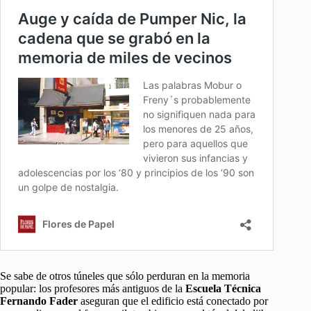
Se sabe de otros túneles que sólo perduran en la memoria
popular: los profesores más antiguos de la
Escuela Técnica
Fernando Fader
aseguran que el edificio está conectado por