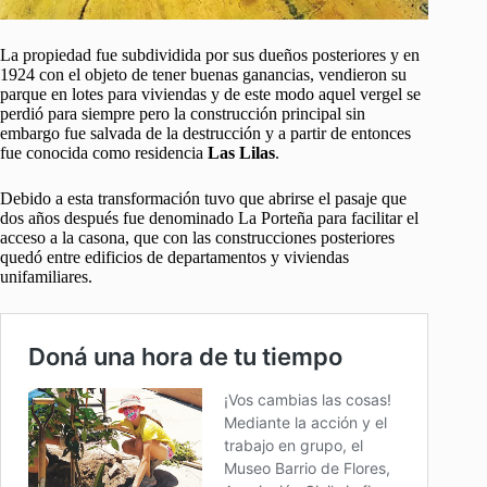
La propiedad fue subdividida por sus dueños posteriores y en
1924 con el objeto de tener buenas ganancias, vendieron su
parque en lotes para viviendas y de este modo aquel vergel se
perdió para siempre pero la construcción principal sin
embargo fue salvada de la destrucción y a partir de entonces
fue conocida como residencia
Las Lilas
.
Debido a esta transformación tuvo que abrirse el pasaje que
dos años después fue denominado La Porteña para facilitar el
acceso a la casona, que con las construcciones posteriores
quedó entre edificios de departamentos y viviendas
unifamiliares.