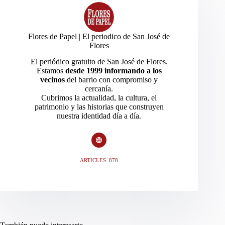
Flores de Papel | El periodico de San José de
Flores
El periódico gratuito de San José de Flores.
Estamos
desde 1999 informando a los
vecinos
del barrio con compromiso y
cercanía.
Cubrimos la actualidad, la cultura, el
patrimonio y las historias que construyen
nuestra identidad día a día.
ARTICLES: 878