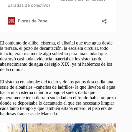
El conjunto de aljibe, cisterna, el albañal que trae agua desde
la terraza, el pozo de decantación, la escalera circular, todo
intacto, eran realmente algo soberbio para una ciudad que
destruyó casi toda evidencia material de los sistemas de
abastecimiento de agua del siglo XIX, ya ni hablemos de los
de la colonia.
El sistema era simple: del techo y de los patios descendía una
serie de albañales –cañerías de ladrillos- la que llevaba el agua
hacia una cisterna cilíndrica bajo el suelo; dado que
generalmente tenía tierra o suciedad en el fondo había un pozo
donde se depositaba lo decantado al que era necesario limpiar
cada tanto tiempo y que también estaba entero; el piso era de
baldosas francesas de Marsella.