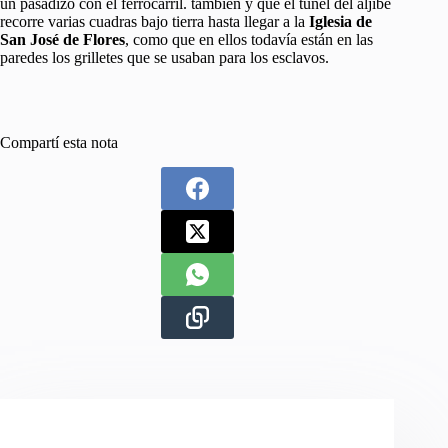
un pasadizo con el ferrocarril. tambien y que el túnel del aljibe
recorre varias cuadras bajo tierra hasta llegar a la
Iglesia de
San José de Flores
, como que en ellos todavía están en las
paredes los grilletes que se usaban para los esclavos.
Compartí esta nota