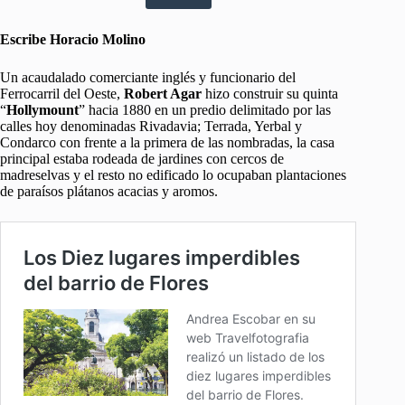
Escribe Horacio Molino
Un acaudalado comerciante inglés y funcionario del
Ferrocarril del Oeste,
Robert Agar
hizo construir su quinta
“
Hollymount
” hacia 1880 en un predio delimitado por las
calles hoy denominadas Rivadavia; Terrada, Yerbal y
Condarco con frente a la primera de las nombradas, la casa
principal estaba rodeada de jardines con cercos de
madreselvas y el resto no edificado lo ocupaban plantaciones
de paraísos plátanos acacias y aromos.