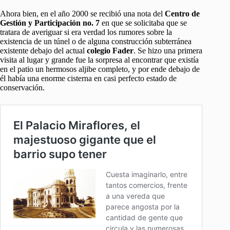
Ahora bien, en el año 2000 se recibió una nota del
Centro de
Gestión y Participación no. 7
en que se solicitaba que se
tratara de averiguar si era verdad los rumores sobre la
existencia de un túnel o de alguna construcción subterránea
existente debajo del actual
colegio Fader
. Se hizo una primera
visita al lugar y grande fue la sorpresa al encontrar que existía
en el patio un hermosos aljibe completo, y por ende debajo de
él había una enorme cisterna en casi perfecto estado de
conservación.