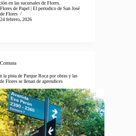
ión en las sucursales de Flores.
Flores de Papel | El periodico de San José
de Flores
24 febrero, 2026
Comuna
n la pista de Parque Roca por obras y las
 de Flores se llenan de aprendices