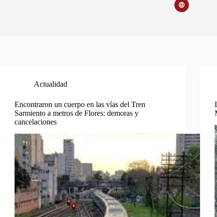
Actualidad
Encontraron un cuerpo en las vías del Tren
Sarmiento a metros de Flores: demoras y
cancelaciones