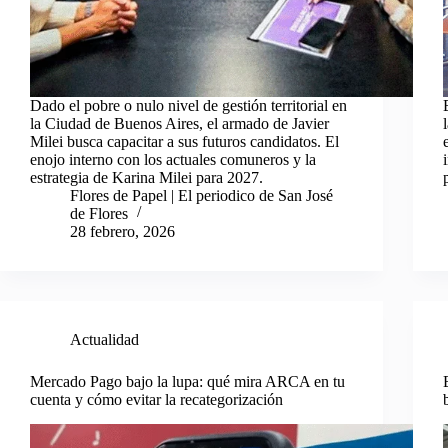
Dado el pobre o nulo nivel de gestión territorial en
la Ciudad de Buenos Aires, el armado de Javier
Milei busca capacitar a sus futuros candidatos. El
enojo interno con los actuales comuneros y la
estrategia de Karina Milei para 2027.
Flores de Papel | El periodico de San José
de Flores
28 febrero, 2026
Actualidad
Mercado Pago bajo la lupa: qué mira ARCA en tu
cuenta y cómo evitar la recategorización