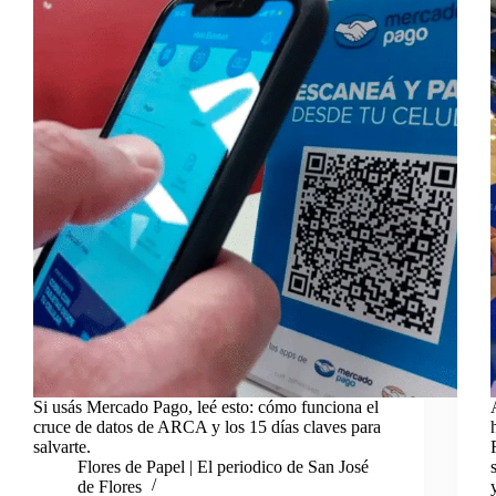
Si usás Mercado Pago, leé esto: cómo funciona el
cruce de datos de ARCA y los 15 días claves para
salvarte.
Flores de Papel | El periodico de San José
de Flores