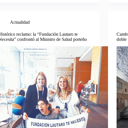
Actualidad
Histórico reclamo: la “Fundación Lautaro te
Cambio
Necesita” confrontó al Ministro de Salud porteño
doble