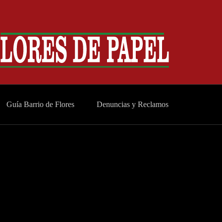
Guía Barrio de Flores
Denuncias y Reclamos