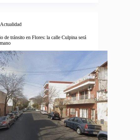
Actualidad
 de tránsito en Flores: la calle Culpina será
 mano