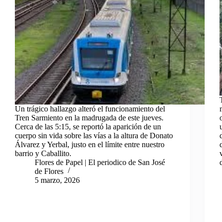
Un trágico hallazgo alteró el funcionamiento del
Tren Sarmiento en la madrugada de este jueves.
Cerca de las 5:15, se reportó la aparición de un
cuerpo sin vida sobre las vías a la altura de Donato
Álvarez y Yerbal, justo en el límite entre nuestro
barrio y Caballito.
Flores de Papel | El periodico de San José
de Flores
5 marzo, 2026