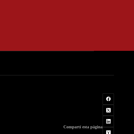
Compartí esta página