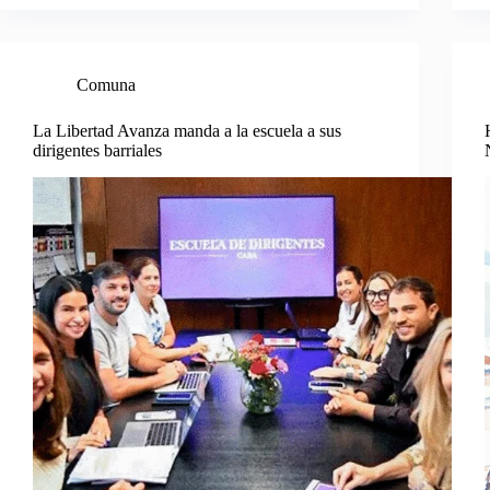
Comuna
La Libertad Avanza manda a la escuela a sus
dirigentes barriales