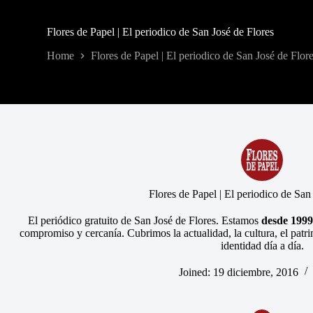
Flores de Papel | El periodico de San José de Flores
Home
Flores de Papel | El periodico de San José de Flor
Flores de Papel | El periodico de San
El periódico gratuito de San José de Flores. Estamos
desde 1999
compromiso y cercanía. Cubrimos la actualidad, la cultura, el patri
identidad día a día.
Joined: 19 diciembre, 2016