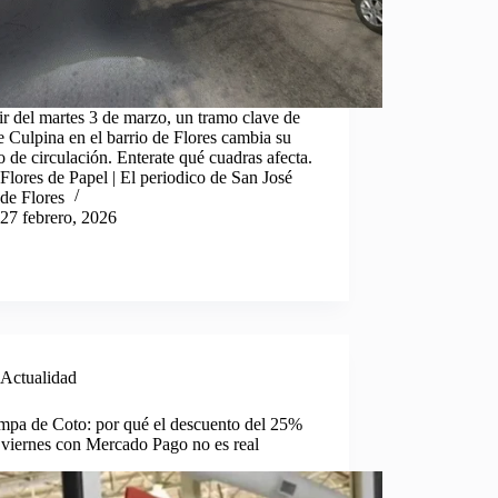
ir del martes 3 de marzo, un tramo clave de
le Culpina en el barrio de Flores cambia su
o de circulación. Enterate qué cuadras afecta.
Flores de Papel | El periodico de San José
de Flores
27 febrero, 2026
Actualidad
ampa de Coto: por qué el descuento del 25%
 viernes con Mercado Pago no es real