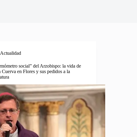
Actualidad
rmómetro social” del Arzobispo: la vida de
 Cuerva en Flores y sus pedidos a la
atura