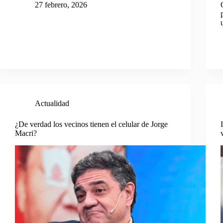
27 febrero, 2026
Actualidad
¿De verdad los vecinos tienen el celular de Jorge
Macri?