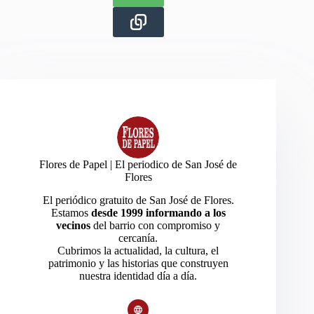
Flores de Papel | El periodico de San José de
Flores
El periódico gratuito de San José de Flores.
Estamos
desde 1999 informando a los
vecinos
del barrio con compromiso y
cercanía.
Cubrimos la actualidad, la cultura, el
patrimonio y las historias que construyen
nuestra identidad día a día.