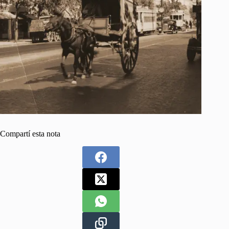
Compartí esta nota