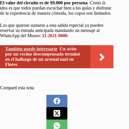
El valor del circuito es de $9.000 por persona
. Como la
idea es que todos puedan escuchar bien a los guías y disfrutar
de la experiencia de manera cómoda, los cupos son limitados.
Los que quieran sumarse a esta salida especial ya pueden
reservar su entrada anticipada mandando un mensaje al
WhatsApp del Museo:
11-2611-9800
.
También puede interesarte
Un aviso
por un vecino descompensado terminó
en el hallazgo de un arsenal nazi en
Flores
Compartí esta nota