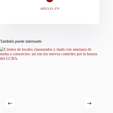
ARTICLES: 878
También puede interesarte