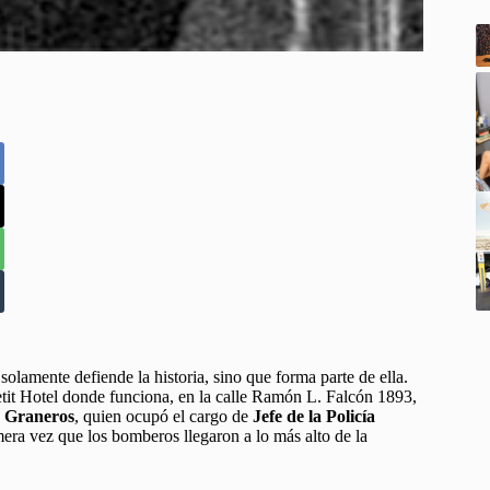
solamente defiende la historia, sino que forma parte de ella.
Petit Hotel donde funciona, en la calle Ramón L. Falcón 1893,
é Graneros
, quien ocupó el cargo de
Jefe de la Policía
mera vez que los bomberos llegaron a lo más alto de la