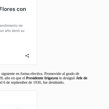
o siguiente en forma efectiva. Promovido al grado de
28, año en que el
Presidente Irigoyen
lo designó
Jefe de
el 6 de septiembre de 1930, fue destituido.