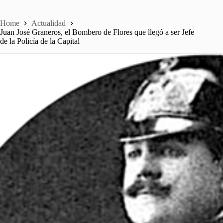
Home
Actualidad
Juan José Graneros, el Bombero de Flores que llegó a ser Jefe
de la Policía de la Capital