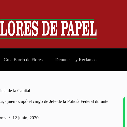
Guía Barrio de Flores
Denuncias y Reclamos
icía de la Capital
, quien ocupó el cargo de Jefe de la Policía Federal durante
ores
12 junio, 2020