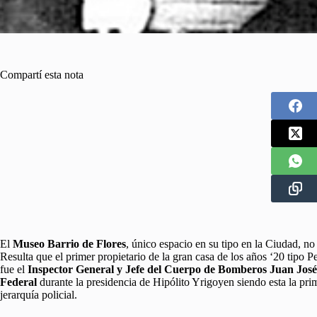
Compartí esta nota
El
Museo Barrio de Flores
, único espacio en su tipo en la Ciudad, no 
Resulta que el primer propietario de la gran casa de los años ‘20 tipo 
fue el
Inspector General y Jefe del Cuerpo de Bomberos Juan Jos
Federal
durante la presidencia de Hipólito Yrigoyen siendo esta la pri
jerarquía policial.