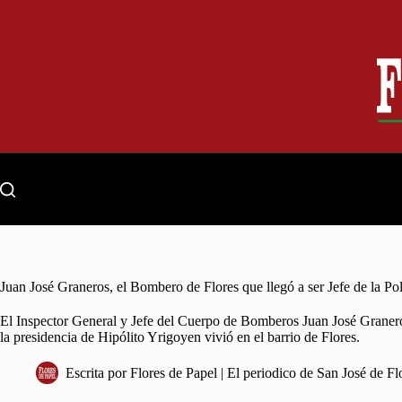
Skip
to
content
Juan José Graneros, el Bombero de Flores que llegó a ser Jefe de la Pol
El Inspector General y Jefe del Cuerpo de Bomberos Juan José Graneros
la presidencia de Hipólito Yrigoyen vivió en el barrio de Flores.
Escrita por
Flores de Papel | El periodico de San José de Fl