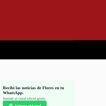
Recibí las noticias de Flores en tu
WhatsApp.
Sumate al canal oficial gratis.
Unirme al Canal