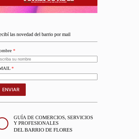
cibí las novedad del barrio por mail
ombre
MAIL
ENVIAR
GUÍA DE COMERCIOS, SERVICIOS
Y PROFESIONALES
DEL BARRIO DE FLORES