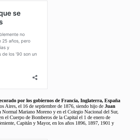
decorado por los gobiernos de Francia, Inglaterra, España
s Aires, el 16 de septiembre de 1876, siendo hijo de
Juan
la Normal Mariano Moreno y en el Colegio Nacional del Sur,
 en el Cuerpo de Bomberos de la Capital el 1 de enero de
eniente, Capitán y Mayor, en los años 1896, 1897, 1901 y