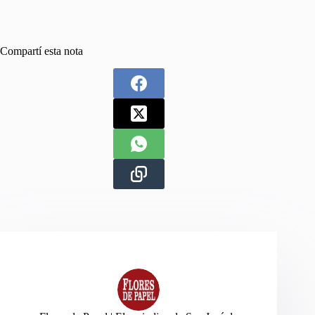
Compartí esta nota