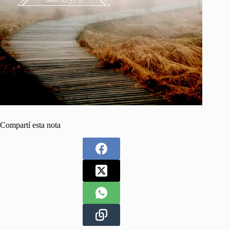
Compartí esta nota