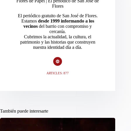
Flores de Papel | El periodico de San José de
Flores
El periódico gratuito de San José de Flores.
Estamos
desde 1999 informando a los
vecinos
del barrio con compromiso y
cercanía.
Cubrimos la actualidad, la cultura, el
patrimonio y las historias que construyen
nuestra identidad día a día.
ARTICLES: 877
También puede interesarte