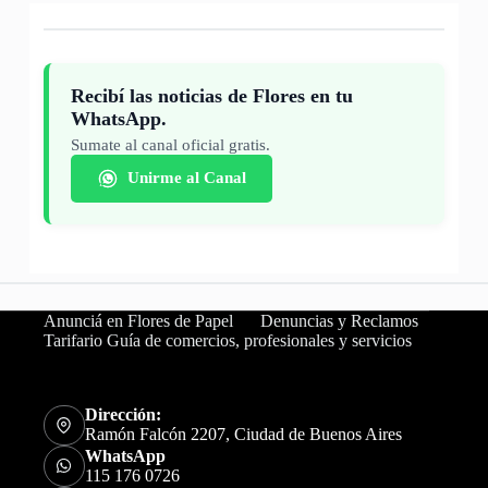
Recibí las noticias de Flores en tu
WhatsApp.
Sumate al canal oficial gratis.
Unirme al Canal
Anunciá en Flores de Papel
Denuncias y Reclamos
Tarifario Guía de comercios, profesionales y servicios
Dirección:
Ramón Falcón 2207, Ciudad de Buenos Aires
WhatsApp
115 176 0726