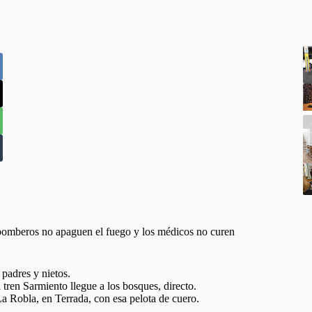
bomberos no apaguen el fuego y los médicos no curen
padres y nietos.
tren Sarmiento llegue a los bosques, directo.
 Robla, en Terrada, con esa pelota de cuero.