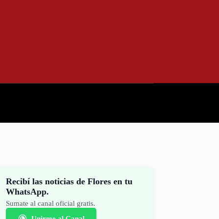
Recibí las noticias de Flores en tu
WhatsApp.
Sumate al canal oficial gratis.
Unirme al Canal