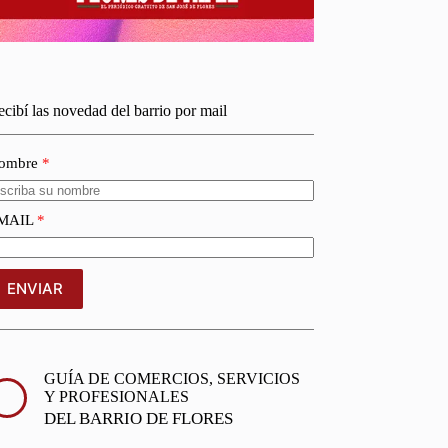
cibí las novedad del barrio por mail
ombre
MAIL
ENVIAR
GUÍA DE COMERCIOS, SERVICIOS
Y PROFESIONALES
DEL BARRIO DE FLORES