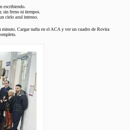
n escribiendo.
 sin freno ni tiempos.
n cielo azul intenso.
un minuto. Cargar nafta en el ACA y ver un cuadro de Rovira
completo.