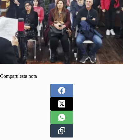
Compartí esta nota