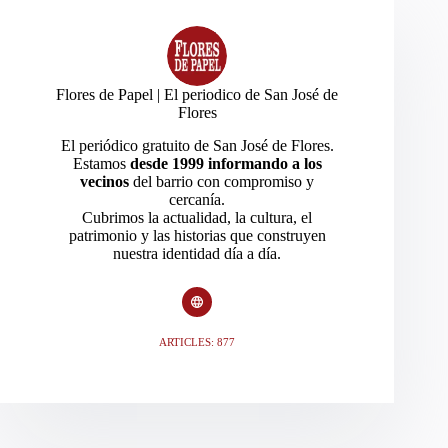
Flores de Papel | El periodico de San José de
Flores
El periódico gratuito de San José de Flores.
Estamos
desde 1999 informando a los
vecinos
del barrio con compromiso y
cercanía.
Cubrimos la actualidad, la cultura, el
patrimonio y las historias que construyen
nuestra identidad día a día.
ARTICLES: 877