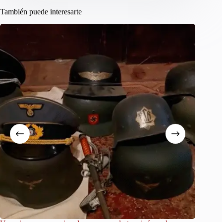
También puede interesarte