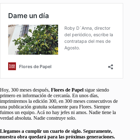
Hoy, 300 meses después,
Flores de Papel
sigue siendo
primero en información de cercanía. En unos días,
imprimiremos la edición 300, en 300 meses consecutivos de
una publicación gratuita solamente para Flores. Siempre
fuimos un equipo. Acá no hay jefes ni amos. Nadie tiene la
verdad absoluta. Nadie construye solo.
Llegamos a cumplir un cuarto de siglo. Seguramente,
nuestra obra quedará para las próximas generaciones.