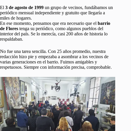
El
3 de agosto de 1999
un grupo de vecinos, fundábamos un
periódico mensual independiente y gratuito que llegaría a
miles de hogares.
En ese momento, pensamos que era necesario que el
barrio
de Flores
tenga su periódico, como algunos pueblos del
interior del país. Se lo merecía, casi 200 años de historia lo
respaldaban.
No fue una tarea sencilla. Con 25 años promedio, nuestra
redacción hizo pie y empezaba a asombrar a los vecinos de
varias generaciones en el barrio. Fuimos amigables y
respetuosos. Siempre con información precisa, comprobable.