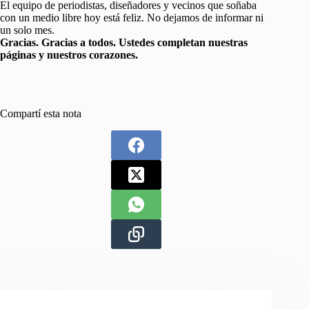
El equipo de periodistas, diseñadores y vecinos que soñaba
con un medio libre hoy está feliz. No dejamos de informar ni
un solo mes.
Gracias. Gracias a todos. Ustedes completan nuestras
páginas y nuestros corazones.
Compartí esta nota