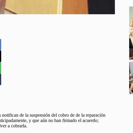
 notifican de la suspensión del cobro de de la reparación
nticipadamente, y que aún no han firmado el acuerdo;
ver a cobrarla.