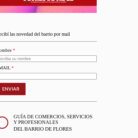
cibí las novedad del barrio por mail
ombre
MAIL
ENVIAR
GUÍA DE COMERCIOS, SERVICIOS
Y PROFESIONALES
DEL BARRIO DE FLORES