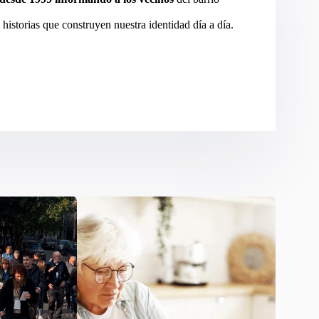
 historias que construyen nuestra identidad día a día.