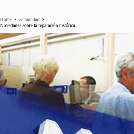
Home
Actualidad
Novedades sobre la reparación histórica