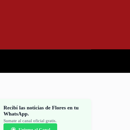
Recibí las noticias de Flores en tu
WhatsApp.
Sumate al canal oficial gratis.
Unirme al Canal