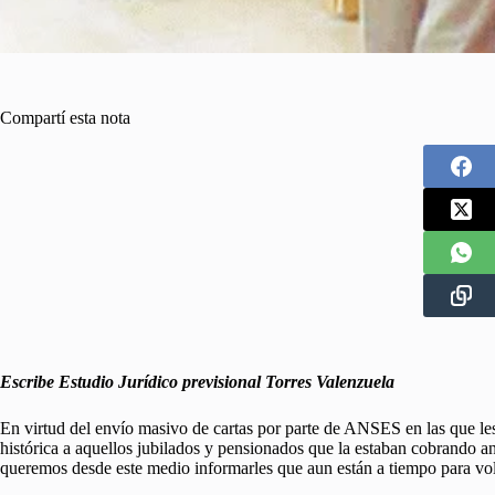
Compartí esta nota
Escribe Estudio Jurídico previsional Torres Valenzuela
En virtud del envío masivo de cartas por parte de ANSES en las que les
histórica a aquellos jubilados y pensionados que la estaban cobrando a
queremos desde este medio informarles que aun están a tiempo para vol