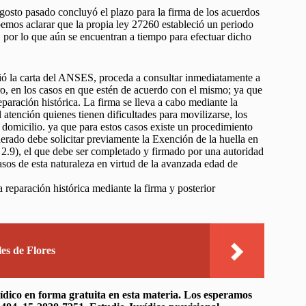
gosto pasado concluyó el plazo para la firma de los acuerdos
emos aclarar que la propia ley 27260 estableció un periodo
, por lo que aún se encuentran a tiempo para efectuar dicho
bió la carta del ANSES, proceda a consultar inmediatamente a
ro, en los casos en que estén de acuerdo con el mismo; ya que
paración histórica. La firma se lleva a cabo mediante la
 atención quienes tienen dificultades para movilizarse, los
o domicilio. ya que para estos casos existe un procedimiento
erado debe solicitar previamente la Exención de la huella en
 2.9), el que debe ser completado y firmado por una autoridad
sos de esta naturaleza en virtud de la avanzada edad de
reparación histórica mediante la firma y posterior
es de Flores
ídico en forma gratuita en esta materia. Los esperamos