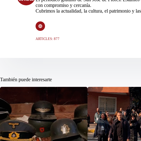
con compromiso y cercanía.
Cubrimos la actualidad, la cultura, el patrimonio y las
ARTICLES: 877
También puede interesarte