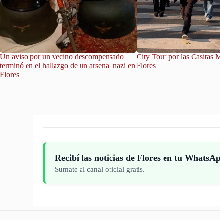
Un aviso por un vecino descompensado
City Tour por las Casitas 
terminó en el hallazgo de un arsenal nazi en
Flores
Flores
Recibí las noticias de Flores en tu WhatsA
Sumate al canal oficial gratis.