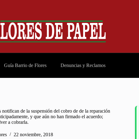
Guía Barrio de Flores
Denuncias y Reclamos
 notifican de la suspensión del cobro de de la reparación
nticipadamente, y que aún no han firmado el acuerdo;
ver a cobrarla.
ores
22 noviembre, 2018