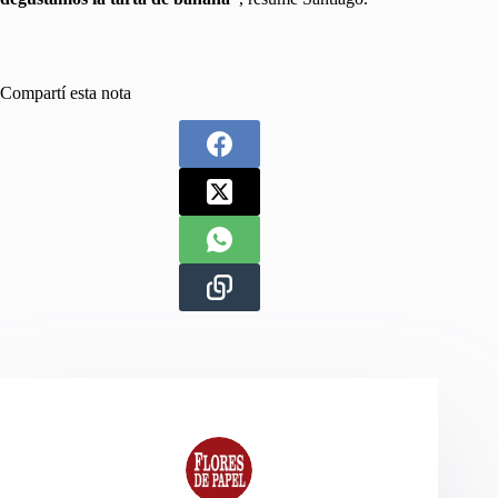
Compartí esta nota