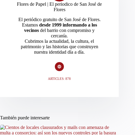
Flores de Papel | El periodico de San José de
Flores
El periódico gratuito de San José de Flores.
Estamos
desde 1999 informando a los
vecinos
del barrio con compromiso y
cercanía.
Cubrimos la actualidad, la cultura, el
patrimonio y las historias que construyen
nuestra identidad día a día.
ARTICLES: 878
También puede interesarte