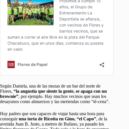
Según Daniela, una de las mozas de un bar del norte de
Flores,
“la angustia que siente la gente, se apaga con un
brownie”
, por ejemplo. Hay muchos vecinos que usan los
desayunos como almuerzos y las meriendas como “té-cena”.
Hay padres que son capaces de viajar hasta una hora para
conseguir
una torta de Ricotta en Gino, “el Capo”
, de la
avenida Juan B. Justo, a metros de Bufano, ya pasado los