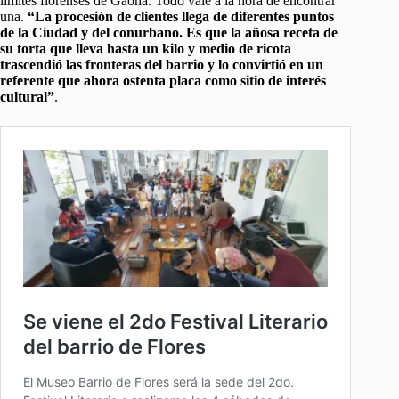
límites florenses de Gaona. Todo vale a la hora de encontrar
una.
“La procesión de clientes llega de diferentes puntos
de la Ciudad y del conurbano. Es que la añosa receta de
su torta que lleva hasta un kilo y medio de ricota
trascendió las fronteras del barrio y lo convirtió en un
referente que ahora ostenta placa como sitio de interés
cultural”
.