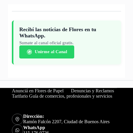
Recibí las noticias de Flores en tu
WhatsApp.
Sumate al canal oficial gratis.
Unirme al Canal
Anunciá en Flores de Papel
Denuncias y Reclamos
Tarifario Guía de comercios, profesionales y servicios
Dirección:
Ramón Falcón 2207, Ciudad de Buenos Aires
WhatsApp
115 176 0726