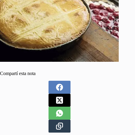
Compartí esta nota