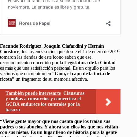
Facundo Rodríguez, Joaquín Ciafardini y Hernán
Cousture
, los jóvenes socios que desde el 1 de enero de 2019
tomaron las riendas de este ícono saben que ese
reconocimiento concedido por la
Legislatura de la Ciudad
es más que una satisfacción personal. Es un orgullo para los
vecinos que encuentran en
“Gino, el capo de la torta de
ricota”
un fragmento de su memoria afectiva.
También puede interesarte
Clausuras
y multas a consorcios y comercios: el
GCBA endurece los controles por la
basura
“Viene gente mayor que nos cuenta que los traían sus
padres o sus abuelos. Y ahora son ellos los que nos visitan
con sus nietos. Es un lugar lleno de historia para la gente