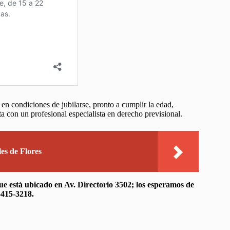
n condiciones de jubilarse, pronto a cumplir la edad,
 con un profesional especialista en derecho previsional.
es de Flores
ue está ubicado en Av. Directorio 3502; los esperamos de
-5415-3218.