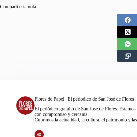
Compartí esta nota
Flores de Papel | El periodico de San José de Flores
El periódico gratuito de San José de Flores. Estamos
con compromiso y cercanía.
Cubrimos la actualidad, la cultura, el patrimonio y las