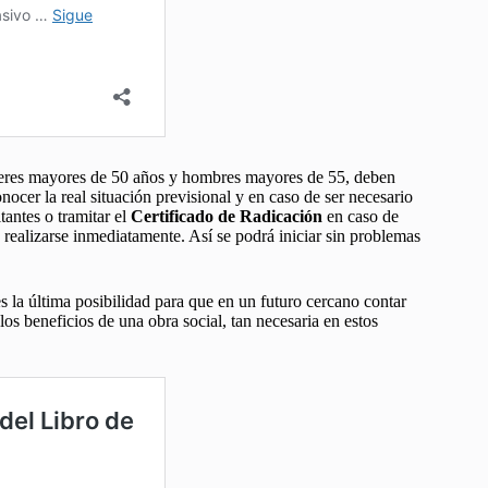
jeres mayores de 50 años y hombres mayores de 55, deben
onocer la real situación previsional y en caso de ser necesario
tantes o tramitar el
Certificado de Radicación
en caso de
 realizarse inmediatamente. Así se podrá iniciar sin problemas
 la última posibilidad para que en un futuro cercano contar
os beneficios de una obra social, tan necesaria en estos