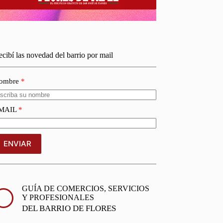
cibí las novedad del barrio por mail
ombre
MAIL
ENVIAR
GUÍA DE COMERCIOS, SERVICIOS
Y PROFESIONALES
DEL BARRIO DE FLORES