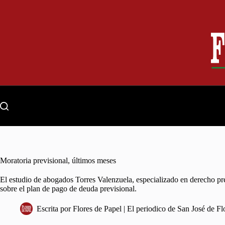
Skip
to
content
Moratoria previsional, últimos meses
El estudio de abogados Torres Valenzuela, especializado en derecho pr
sobre el plan de pago de deuda previsional.
Escrita por
Flores de Papel | El periodico de San José de Fl