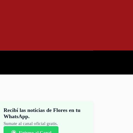
Recibí las noticias de Flores en tu
WhatsApp.
Sumate al canal oficial gratis.
Unirme al Canal