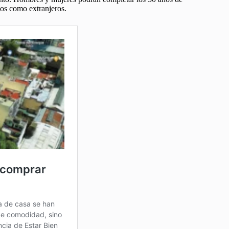
nos como extranjeros.