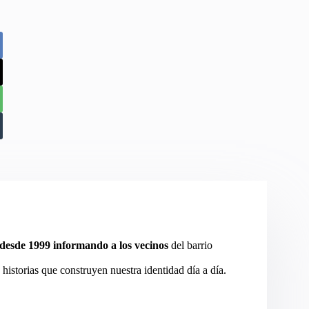
desde 1999 informando a los vecinos
del barrio
 historias que construyen nuestra identidad día a día.