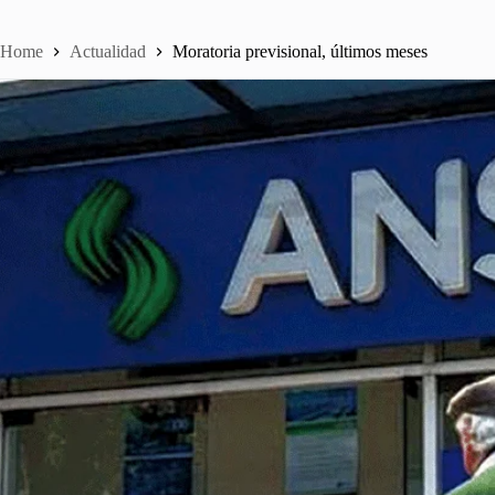
Home
Actualidad
Moratoria previsional, últimos meses