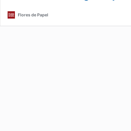
Flores de Papel