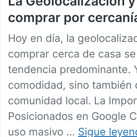
La Geolocalización y
comprar por cercaní
Hoy en día, la geolocaliza
comprar cerca de casa se
tendencia predominante. Y
comodidad, sino también 
comunidad local. La Impor
Posicionados en Google Co
uso masivo …
Sigue leyen