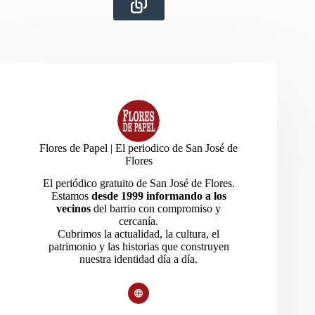
Flores de Papel | El periodico de San José de
Flores
El periódico gratuito de San José de Flores.
Estamos
desde 1999 informando a los
vecinos
del barrio con compromiso y
cercanía.
Cubrimos la actualidad, la cultura, el
patrimonio y las historias que construyen
nuestra identidad día a día.