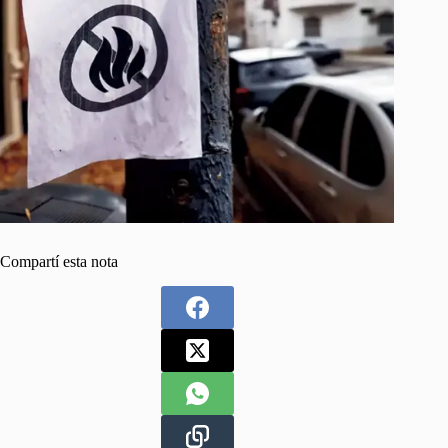
Compartí esta nota