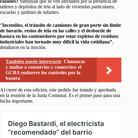
razones?
Subrayan que se ven afectados por la presencia de
talleres y depósitos de tela al lado de viviendas particulares,
escuelas y jardines de infantes.
“
Incendios, el tránsito de camiones de gran porte sin límite
de horario, restos de tela en las calles y el desborde de
basura en los contenedores por estar repletos de residuos
industriales han tornado muy difícil la vida cotidiana”
,
detallaron en la moción.
También puede interesarte
Clausuras
y multas a consorcios y comercios: el
GCBA endurece los controles por la
basura
Al cierre de esta edición, este pedido fue tratado y aprobado
en la reunión de la Junta Comunal. Es el primer paso para una
lucha importante.