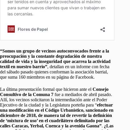
“Somos un grupo de vecinos autoconvocados frente a la
preocupación y la constante degradación de nuestra
calidad de vida y la inseguridad que acarrea la actividad
textil en nuestro barrio”
, detallan en un informe con fecha
del sábado pasado quienes conforman la asociación barrial,
que suma 160 miembros en su página de Facebook.
La última presentación formal que hicieron ante el
Consejo
Consultivo de la Comuna 7
fue a mediados de abril pasado.
Allí, los vecinos solicitaron la intermediación ante el Poder
Ejecutivo de la ciudad y la Legislatura porteña para “
efectuar
una modificación en el Código Urbanístico, sancionado en
diciembre de 2018, de manera tal de revertir la definición
de ‘mixtura de uso’ en el cuadrilátero delimitado por las
calles Caracas, Yerbal, Cuenca y la avenida Gaona”
.
¿Las