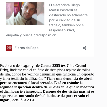
Es el caso del exgarage de
Gaona 3255 (ex Cine Grand
Prix)
, lindante con el edificio de siete pisos repleto de rollos
de tela, donde los vecinos denuncian que funciona un depósito
y taller textil sin habilitación.
“Tiene una denuncia de abril,
pero se encontró el local cerrado. Está en trámite la
segunda inspección dentro de 20 días en la que se modifica
el día, horario e inspector. Después de dos visitas más, si se
siguiera encontrando deshabitado, se da por cerrado el
lugar”
, detalló la
AGC
.