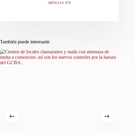
ARTICLES: 878
También puede interesarte