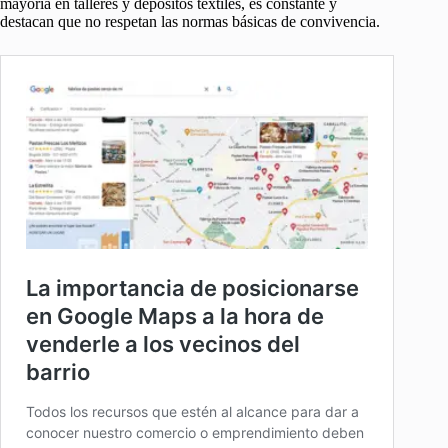
mayoría en talleres y depósitos textiles, es constante y
destacan que no respetan las normas básicas de convivencia.