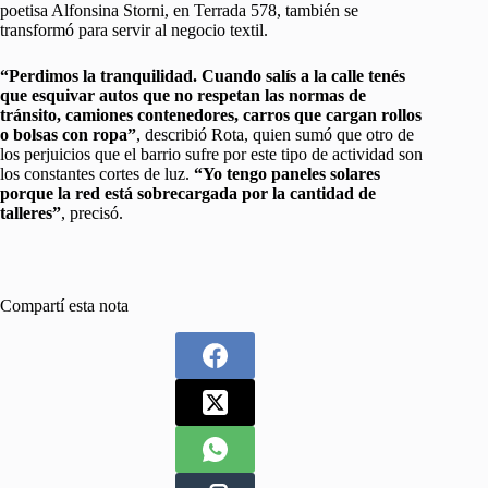
poetisa Alfonsina Storni, en Terrada 578, también se
transformó para servir al negocio textil.
“Perdimos la tranquilidad. Cuando salís a la calle tenés
que esquivar autos que no respetan las normas de
tránsito, camiones contenedores, carros que cargan rollos
o bolsas con ropa”
, describió Rota, quien sumó que otro de
los perjuicios que el barrio sufre por este tipo de actividad son
los constantes cortes de luz.
“Yo tengo paneles solares
porque la red está sobrecargada por la cantidad de
talleres”
, precisó.
Compartí esta nota