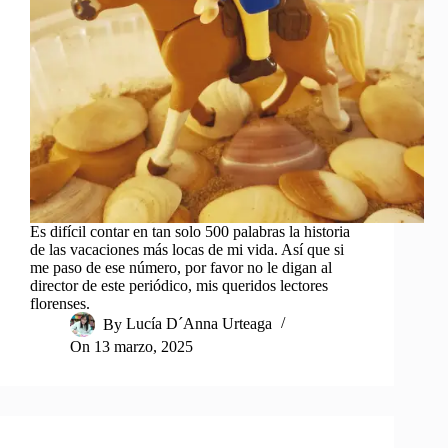
Es difícil contar en tan solo 500 palabras la historia
de las vacaciones más locas de mi vida. Así que si
me paso de ese número, por favor no le digan al
director de este periódico, mis queridos lectores
florenses.
By
Lucía D´Anna Urteaga
On
13 marzo, 2025