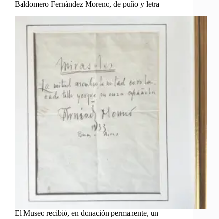
Baldomero Fernández Moreno, de puño y letra
El Museo recibió, en donación permanente, un