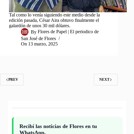
Tal como lo venía siguiendo este medio desde la
edición pasada, César Aira obtuvo finalmente el
galardón de unos 30 mil dólares.
By
Flores de Papel | El periodico de
San José de Flores
On
13 marzo, 2025
PREV
NEXT
Recibí las noticias de Flores en tu
WhatsApp.