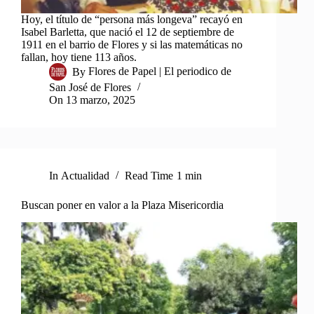
Hoy, el título de “persona más longeva” recayó en
Isabel Barletta, que nació el 12 de septiembre de
1911 en el barrio de Flores y si las matemáticas no
fallan, hoy tiene 113 años.
By
Flores de Papel | El periodico de
San José de Flores
On
13 marzo, 2025
In
Actualidad
Read Time
1 min
Buscan poner en valor a la Plaza Misericordia