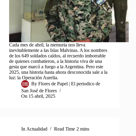
Cada mes de abril, la memoria nos lleva
inevitablemente a las Islas Malvinas. A los nombres
de los 649 soldados caídos, al recuerdo imborrable
de quienes combatieron, a la historia viva de una
gesta que marcó a fuego a la Argentina. Pero este
2025, una historia hasta ahora desconocida sale a la
luz: la Operación Aurelia.
By
Flores de Papel | El periodico de
San José de Flores
On
15 abril, 2025
In
Actualidad
Read Time
2 mins