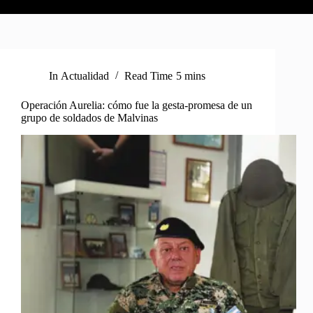
In
Actualidad
Read Time
5 mins
Operación Aurelia: cómo fue la gesta-promesa de un
grupo de soldados de Malvinas