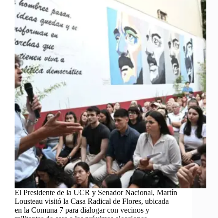
El Presidente de la UCR y Senador Nacional, Martín
Lousteau visitó la Casa Radical de Flores, ubicada
en la Comuna 7 para dialogar con vecinos y