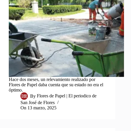
Hace dos meses, un relevamiento realizado por
Flores de Papel daba cuenta que su estado no era el
óptimo.
By
Flores de Papel | El periodico de
San José de Flores
On
13 marzo, 2025