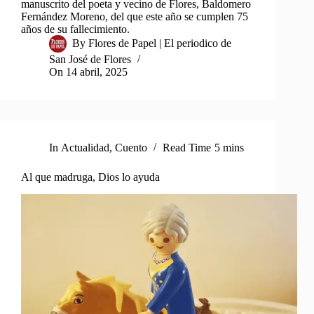
manuscrito del poeta y vecino de Flores, Baldomero
Fernández Moreno, del que este año se cumplen 75
años de su fallecimiento.
By
Flores de Papel | El periodico de
San José de Flores
On
14 abril, 2025
In
Actualidad
,
Cuento
Read Time
5 mins
Al que madruga, Dios lo ayuda