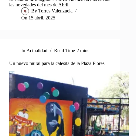
las novedades del mes de Abril.
By
Torres Valenzuela
On
15 abril, 2025
In
Actualidad
Read Time
2 mins
Un nuevo mural para la calesita de la Plaza Flores