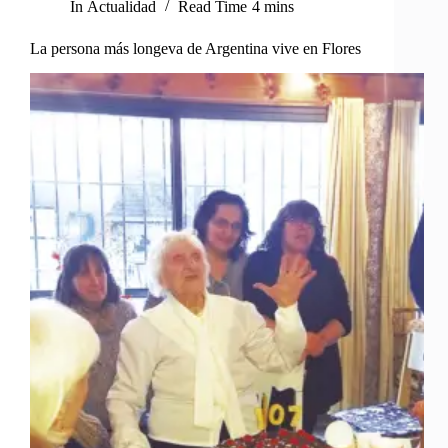
In
Actualidad
Read Time
4 mins
La persona más longeva de Argentina vive en Flores