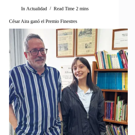
In
Actualidad
Read Time
2 mins
César Aira ganó el Premio Finestres