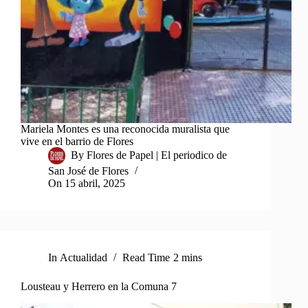
Mariela Montes es una reconocida muralista que
vive en el barrio de Flores
By
Flores de Papel | El periodico de
San José de Flores
On
15 abril, 2025
In
Actualidad
Read Time
2 mins
Lousteau y Herrero en la Comuna 7