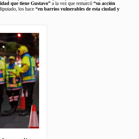
ilidad que tiene Gustavo”
a la vez que remarcó
“su acción
 diputado, los hace
“en barrios vulnerables de esta ciudad y