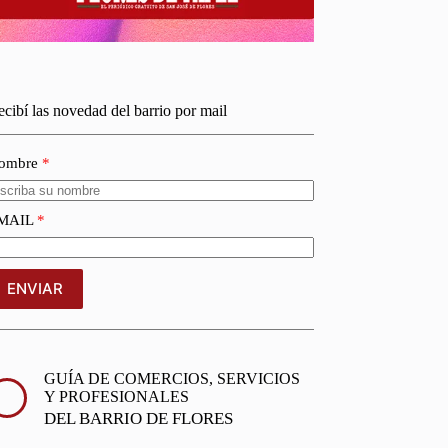
cibí las novedad del barrio por mail
ombre
MAIL
ENVIAR
GUÍA DE COMERCIOS, SERVICIOS
Y PROFESIONALES
DEL BARRIO DE FLORES