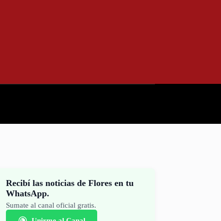
Recibí las noticias de Flores en tu
WhatsApp.
Sumate al canal oficial gratis.
Unirme al Canal