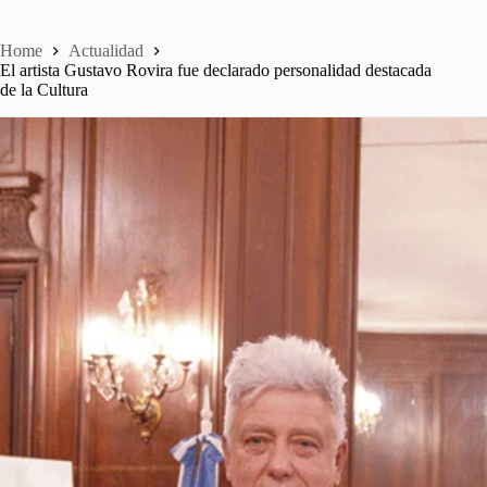
Home
Actualidad
El artista Gustavo Rovira fue declarado personalidad destacada
de la Cultura