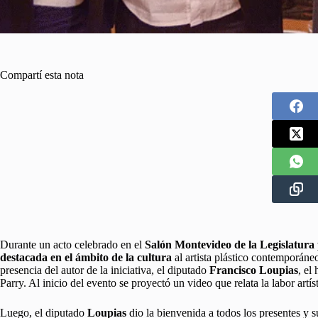
Compartí esta nota
Durante un acto celebrado en el
Salón Montevideo de la Legislatura
destacada en el ámbito de la cultura
al artista plástico contemporáne
presencia del autor de la iniciativa, el diputado
Francisco Loupias
, el
Parry. Al inicio del evento se proyectó un video que relata la labor artís
Luego, el diputado
Loupias
dio la bienvenida a todos los presentes y 