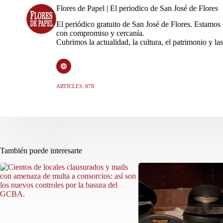
Flores de Papel | El periodico de San José de Flores
El periódico gratuito de San José de Flores. Estamos
con compromiso y cercanía.
Cubrimos la actualidad, la cultura, el patrimonio y las
ARTICLES: 878
También puede interesarte