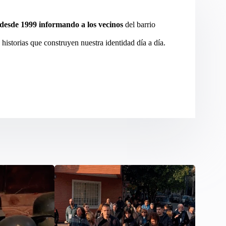
desde 1999 informando a los vecinos
del barrio
 historias que construyen nuestra identidad día a día.