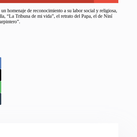
n un homenaje de reconocimiento a su labor social y religiosa,
la, “La Tribuna de mi vida”, el retrato del Papa, el de Niní
arpintero”.