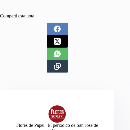
Compartí esta nota
Flores de Papel | El periodico de San José de