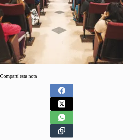
Compartí esta nota