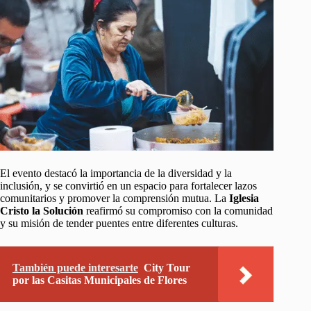
El evento destacó la importancia de la diversidad y la
inclusión, y se convirtió en un espacio para fortalecer lazos
comunitarios y promover la comprensión mutua. La
Iglesia
Cristo la Solución
reafirmó su compromiso con la comunidad
y su misión de tender puentes entre diferentes culturas.
También puede interesarte
City Tour
por las Casitas Municipales de Flores