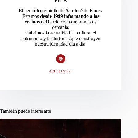
Flores
El periódico gratuito de San José de Flores.
Estamos
desde 1999 informando a los
vecinos
del barrio con compromiso y
cercanía.
Cubrimos la actualidad, la cultura, el
patrimonio y las historias que construyen
nuestra identidad día a día.
ARTICLES: 877
También puede interesarte