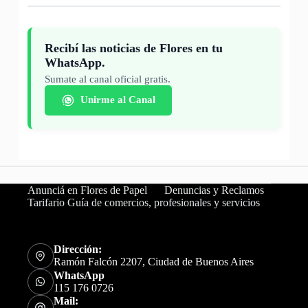
Recibí las noticias de Flores en tu
WhatsApp.
Sumate al canal oficial gratis.
Unirme al Canal
Anunciá en Flores de Papel
Denuncias y Reclamos
Tarifario Guía de comercios, profesionales y servicios
Dirección:
Ramón Falcón 2207, Ciudad de Buenos Aires
WhatsApp
115 176 0726
Mail: