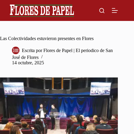
Skip
to
content
Las Colectividades estuvieron presentes en Flores
Escrita por
Flores de Papel | El periodico de San
José de Flores
14 octubre, 2025