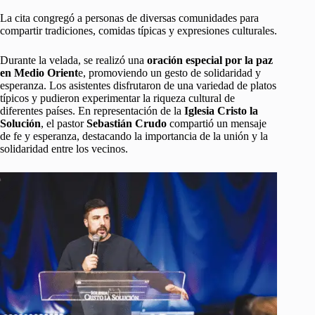
La cita congregó a personas de diversas comunidades para
compartir tradiciones, comidas típicas y expresiones culturales.
Durante la velada, se realizó una
oración especial por la paz
en Medio Orient
e, promoviendo un gesto de solidaridad y
esperanza. Los asistentes disfrutaron de una variedad de platos
típicos y pudieron experimentar la riqueza cultural de
diferentes países. En representación de la
Iglesia Cristo la
Solución
, el pastor
Sebastián Crudo
compartió un mensaje
de fe y esperanza, destacando la importancia de la unión y la
solidaridad entre los vecinos.