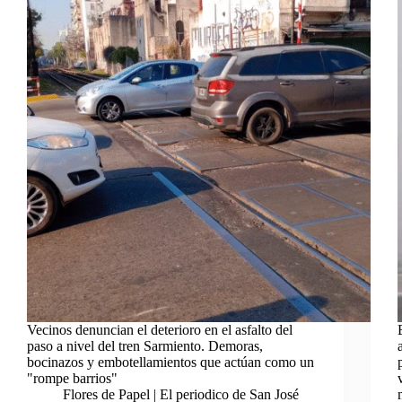
Vecinos denuncian el deterioro en el asfalto del
paso a nivel del tren Sarmiento. Demoras,
bocinazos y embotellamientos que actúan como un
"rompe barrios"
Flores de Papel | El periodico de San José