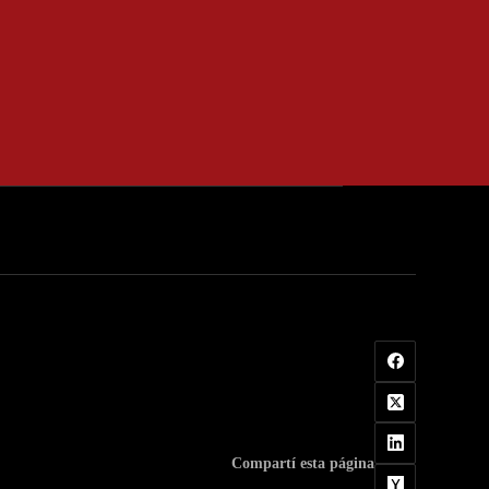
Compartí esta página