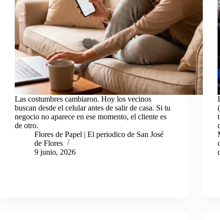
Las costumbres cambiaron. Hoy los vecinos
buscan desde el celular antes de salir de casa. Si tu
negocio no aparece en ese momento, el cliente es
de otro.
Flores de Papel | El periodico de San José
de Flores
9 junio, 2026