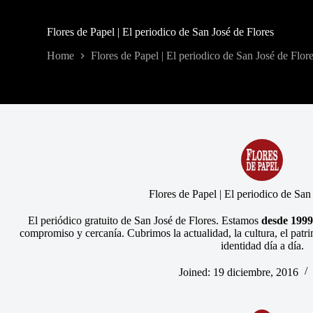
Flores de Papel | El periodico de San José de Flores
Home
Flores de Papel | El periodico de San José de Flor
Flores de Papel | El periodico de San
El periódico gratuito de San José de Flores. Estamos
desde 1999
compromiso y cercanía. Cubrimos la actualidad, la cultura, el patri
identidad día a día.
Joined: 19 diciembre, 2016