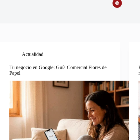
Actualidad
Tu negocio en Google: Guía Comercial Flores de
Papel