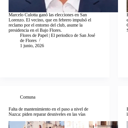
Marcelo Culotta ganó las elecciones en San
Lorenzo. El vecino, que en febrero impulsó el
reclamo por el entorno del club, asume la
presidencia en el Bajo Flores.
Flores de Papel | El periodico de San José
de Flores
1 junio, 2026
Comuna
Falta de mantenimiento en el paso a nivel de
Nazca: piden reparar desniveles en las vías