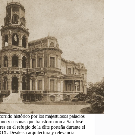
orrido histórico por los majestuosos palacios
ano y casonas que transformaron a San José
res en el refugio de la élite porteña durante el
XIX. Desde su arquitectura y relevancia