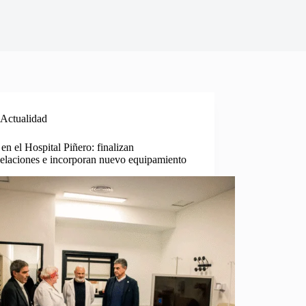
Actualidad
en el Hospital Piñero: finalizan
elaciones e incorporan nuevo equipamiento