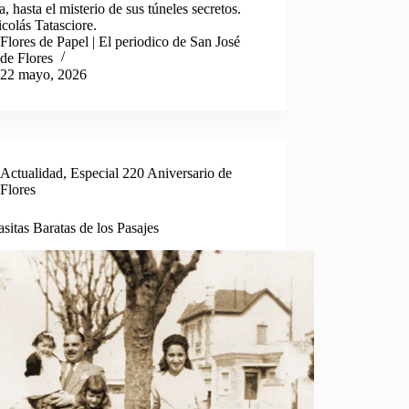
ca, hasta el misterio de sus túneles secretos.
colás Tatasciore.
Flores de Papel | El periodico de San José
de Flores
22 mayo, 2026
Actualidad
,
Especial 220 Aniversario de
Flores
sitas Baratas de los Pasajes