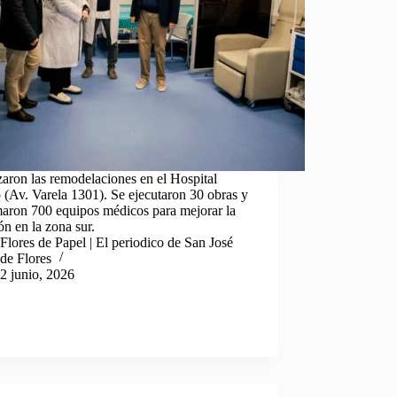
zaron las remodelaciones en el Hospital
 (Av. Varela 1301). Se ejecutaron 30 obras y
maron 700 equipos médicos para mejorar la
ón en la zona sur.
Flores de Papel | El periodico de San José
de Flores
2 junio, 2026