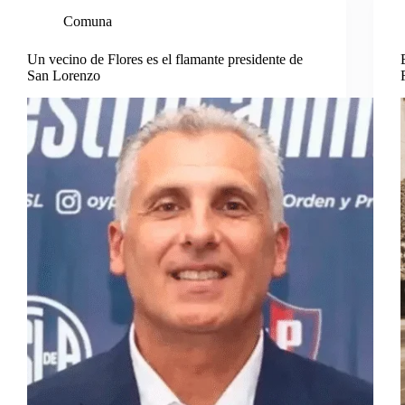
Comuna
Un vecino de Flores es el flamante presidente de
San Lorenzo