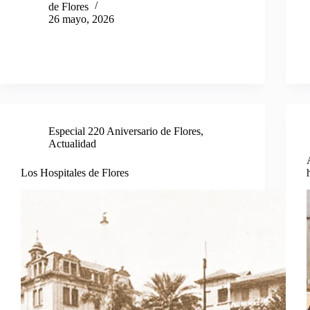
de Flores
26 mayo, 2026
Especial 220 Aniversario de Flores
,
Actualidad
Los Hospitales de Flores