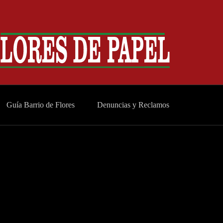
Guía Barrio de Flores
Denuncias y Reclamos