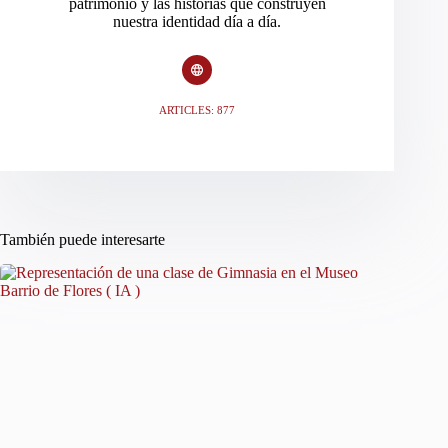
patrimonio y las historias que construyen
nuestra identidad día a día.
ARTICLES: 877
También puede interesarte