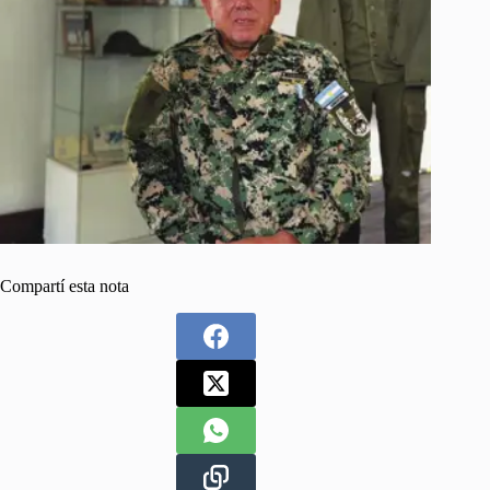
Compartí esta nota