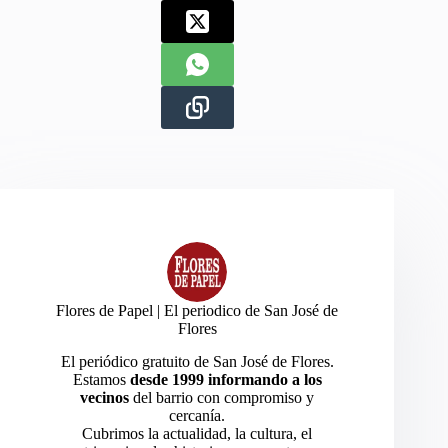
Flores de Papel | El periodico de San José de
Flores
El periódico gratuito de San José de Flores.
Estamos
desde 1999 informando a los
vecinos
del barrio con compromiso y
cercanía.
Cubrimos la actualidad, la cultura, el