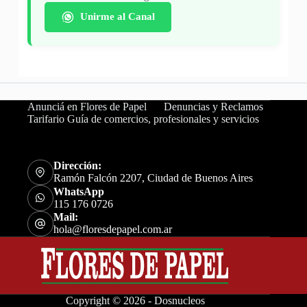
Unirme al Canal
Anunciá en Flores de Papel
Denuncias y Reclamos
Tarifario Guía de comercios, profesionales y servicios
Dirección:
Ramón Falcón 2207, Ciudad de Buenos Aires
WhatsApp
115 176 0726
Mail:
hola@floresdepapel.com.ar
Copyright © 2026 - Dosnucleos