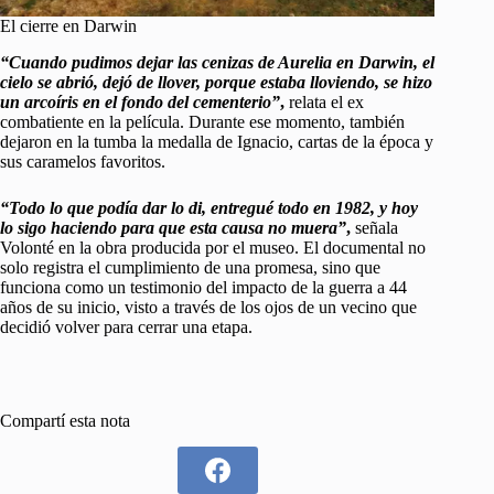
El cierre en Darwin
“Cuando pudimos dejar las cenizas de Aurelia en Darwin, el
cielo se abrió, dejó de llover, porque estaba lloviendo, se hizo
un arcoíris en el fondo del cementerio”
,
relata el ex
combatiente en la película. Durante ese momento, también
dejaron en la tumba la medalla de Ignacio, cartas de la época y
sus caramelos favoritos.
“Todo lo que podía dar lo di, entregué todo en 1982, y hoy
lo sigo haciendo para que esta causa no muera”
,
señala
Volonté en la obra producida por el museo. El documental no
solo registra el cumplimiento de una promesa, sino que
funciona como un testimonio del impacto de la guerra a 44
años de su inicio, visto a través de los ojos de un vecino que
decidió volver para cerrar una etapa.
Compartí esta nota