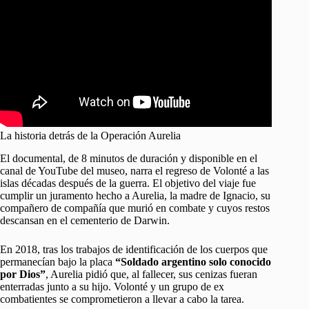
La historia detrás de la Operación Aurelia
El documental, de 8 minutos de duración y disponible en el
canal de YouTube del museo, narra el regreso de Volonté a las
islas décadas después de la guerra. El objetivo del viaje fue
cumplir un juramento hecho a Aurelia, la madre de Ignacio, su
compañero de compañía que murió en combate y cuyos restos
descansan en el cementerio de Darwin.
En 2018, tras los trabajos de identificación de los cuerpos que
permanecían bajo la placa
“Soldado argentino solo conocido
por Dios”
, Aurelia pidió que, al fallecer, sus cenizas fueran
enterradas junto a su hijo. Volonté y un grupo de ex
combatientes se comprometieron a llevar a cabo la tarea.