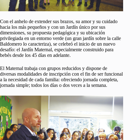
Con el anhelo de extender sus brazos, su amor y su cuidado
hacia los más pequeños y con un Jardín único por sus
dimensiones, su propuesta pedagógica y su ubicación
privilegiada en un entorno verde (un gran jardín sobre la calle
Baldomero lo caracteriza), se celebró el inicio de un nuevo
desafío: el Jardín Maternal, especialmente construido para
bebés desde los 45 días en adelante.
El Maternal trabaja con grupos reducidos y dispone de
diversas modalidades de inscripción con el fin de ser funcional
a la necesidad de cada familia: ofreciendo jornada completa,
jornada simple; todos los días o dos veces a la semana.