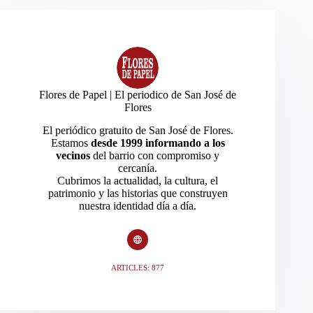
Flores de Papel | El periodico de San José de
Flores
El periódico gratuito de San José de Flores.
Estamos
desde 1999 informando a los
vecinos
del barrio con compromiso y
cercanía.
Cubrimos la actualidad, la cultura, el
patrimonio y las historias que construyen
nuestra identidad día a día.
ARTICLES: 877