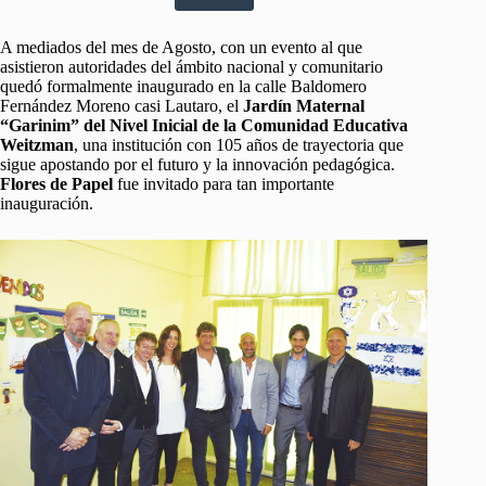
A mediados del mes de Agosto, con un evento al que
asistieron autoridades del ámbito nacional y comunitario
quedó formalmente inaugurado en la calle Baldomero
Fernández Moreno casi Lautaro, el
Jardín Maternal
“Garinim” del Nivel Inicial de la Comunidad Educativa
Weitzman
, una institución con 105 años de trayectoria que
sigue apostando por el futuro y la innovación pedagógica.
Flores de Papel
fue invitado para tan importante
inauguración.