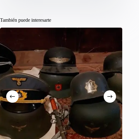
También puede interesarte