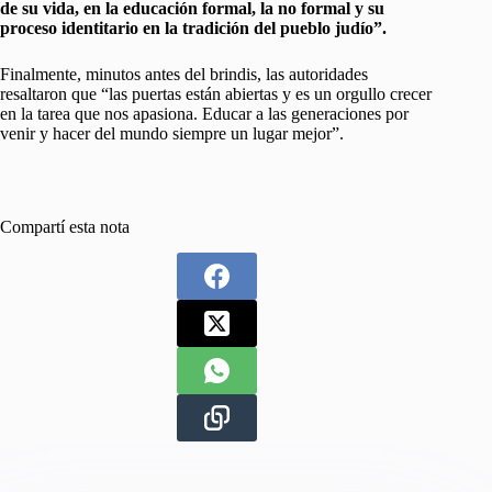
de su vida, en la educación formal, la no formal y su
proceso identitario en la tradición del pueblo judío”.
Finalmente, minutos antes del brindis, las autoridades
resaltaron que “las puertas están abiertas y es un orgullo crecer
en la tarea que nos apasiona. Educar a las generaciones por
venir y hacer del mundo siempre un lugar mejor”.
Compartí esta nota