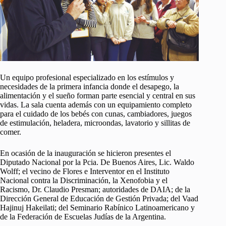
Un equipo profesional especializado en los estímulos y
necesidades de la primera infancia donde el desapego, la
alimentación y el sueño forman parte esencial y central en sus
vidas. La sala cuenta además con un equipamiento completo
para el cuidado de los bebés con cunas, cambiadores, juegos
de estimulación, heladera, microondas, lavatorio y sillitas de
comer.
En ocasión de la inauguración se hicieron presentes el
Diputado Nacional por la Pcia. De Buenos Aires, Lic. Waldo
Wolff; el vecino de Flores e Interventor en el Instituto
Nacional contra la Discriminación, la Xenofobia y el
Racismo, Dr. Claudio Presman; autoridades de DAIA; de la
Dirección General de Educación de Gestión Privada; del Vaad
Hajinuj Hakeilati; del Seminario Rabínico Latinoamericano y
de la Federación de Escuelas Judías de la Argentina.