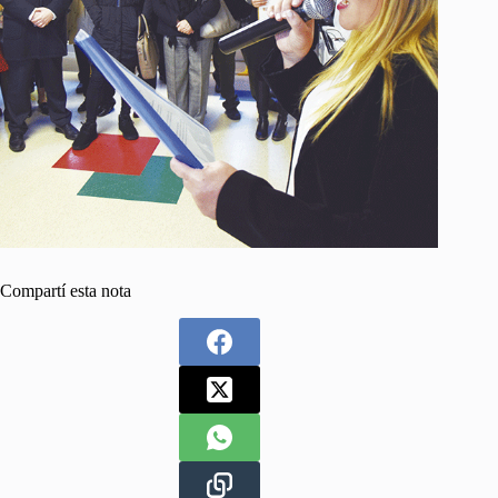
Compartí esta nota