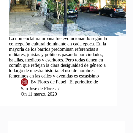
La nomenclatura urbana fue evolucionando según la
concepción cultural dominante en cada época. En la
mayoría de los barrios predominan referencias a
militares, juristas y políticos pasando por ciudades,
batallas, médicos y escritores. Pero todas tienen en
común que reflejan la clara desigualdad de género a
lo largo de nuestra historia: el uso de nombres
femeninos en las calles y avenidas es escasísimo
By
Flores de Papel | El periodico de
San José de Flores
On
11 marzo, 2020