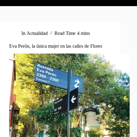
In
Actualidad
Read Time
4 mins
Eva Perón, la única mujer en las calles de Flores