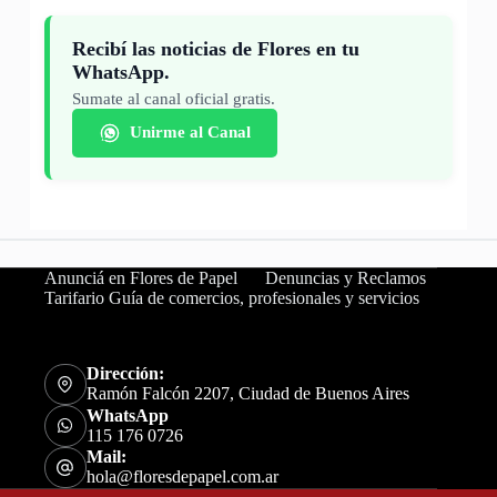
Recibí las noticias de Flores en tu
WhatsApp.
Sumate al canal oficial gratis.
Unirme al Canal
Anunciá en Flores de Papel
Denuncias y Reclamos
Tarifario Guía de comercios, profesionales y servicios
Dirección:
Ramón Falcón 2207, Ciudad de Buenos Aires
WhatsApp
115 176 0726
Mail:
hola@floresdepapel.com.ar