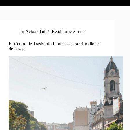
In
Actualidad
Read Time
3 mins
El Centro de Trasbordo Flores costará 91 millones
de pesos