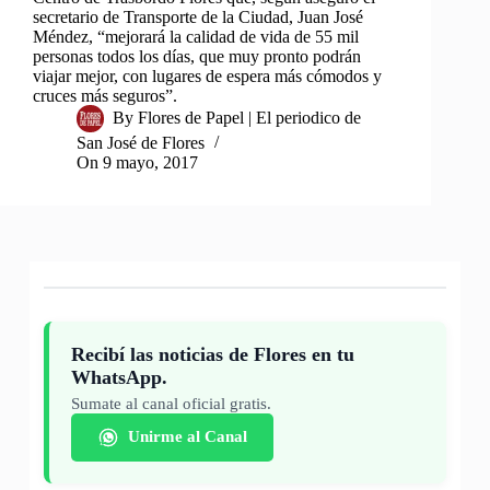
secretario de Transporte de la Ciudad, Juan José
Méndez, “mejorará la calidad de vida de 55 mil
personas todos los días, que muy pronto podrán
viajar mejor, con lugares de espera más cómodos y
cruces más seguros”.
By
Flores de Papel | El periodico de
San José de Flores
On
9 mayo, 2017
Recibí las noticias de Flores en tu
WhatsApp.
Sumate al canal oficial gratis.
Unirme al Canal