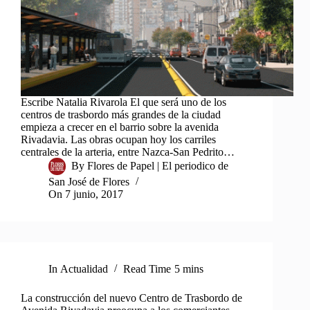
Escribe Natalia Rivarola El que será uno de los
centros de trasbordo más grandes de la ciudad
empieza a crecer en el barrio sobre la avenida
Rivadavia. Las obras ocupan hoy los carriles
centrales de la arteria, entre Nazca-San Pedrito…
By
Flores de Papel | El periodico de
San José de Flores
On
7 junio, 2017
In
Actualidad
Read Time
5 mins
La construcción del nuevo Centro de Trasbordo de