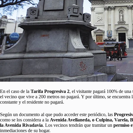
En el caso de la
Tarifa Progresiva 2
, el visitante pagará 100% de una
el vecino que vive a 200 metros no pagará. Y por último, se encuentra 
constante y el residente no pagará.
Según un documento al que pudo acceder este periódico, las
Progresi
como se los considera a la
Avenida Avellaneda, o Culpina, Varela, 
la Avenida Rivadavia
. Los vecinos tendrán que tramitar un
permiso e
inmediaciones de su hogar.