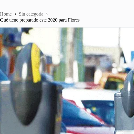
Home
Sin categoría
Qué tiene preparado este 2020 para Flores