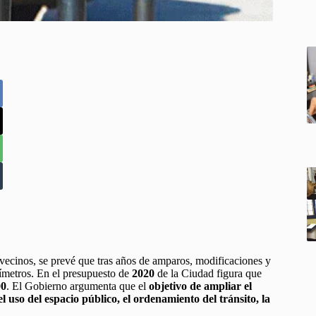
vecinos, se prevé que tras años de amparos, modificaciones y
uímetros. En el presupuesto de
2020
de la Ciudad figura que
00
. El Gobierno argumenta que el
objetivo de ampliar el
 uso del espacio público, el ordenamiento del tránsito, la