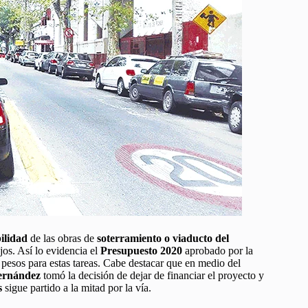
bilidad
de las obras de
soterramiento o viaducto del
jos. Así lo evidencia el
Presupuesto 2020
aprobado por la
pesos para estas tareas. Cabe destacar que en medio del
Fernández
tomó la decisión de dejar de financiar el proyecto y
s
sigue partido a la mitad por la vía.