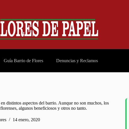
Guía Barrio de Flores
Denuncias y Reclamos
 en distintos aspectos del barrio. Aunque no son muchos, los
florenses, algunos beneficiosos y otros no tanto.
ores
14 enero, 2020