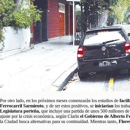
Por otro lado, en los próximos meses comenzarán los estudios de
facti
Ferrocarril Sarmiento
, y de ser estos positivos, se
iniciarían
los traba
Legislatura porteña,
que incluye una partida de unos 500 millones de 
ajuste por la crisis económica, según Clarín
el Gobierno de Alberto 
la Ciudad busca alternativas para su continuidad. Mientras tanto,
Flore