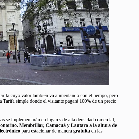
 tarifa cuyo valor también va aumentando con el tiempo, pero
la Tarifa simple donde el visitante pagará 100% de un precio
vas
se implementarán en lugares de alta densidad comercial,
Bonorino, Membrillar, Camacuá y Lautaro a la altura de
lectrónico
para estacionar de manera
gratuita
en las