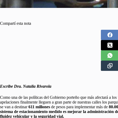
Compartí esta nota
Escribe Dra. Natalia Rivarola
Como una de las políticas del Gobierno porteño que más afectará a los 
apelaciones finalmente lleguen a gran parte de nuestras calles los parq
se van a destinar
611 millones
de pesos para implementar más de
80.0
sistema de estacionamiento medido es mejorar la administración del
fluidez vehicular y la seguridad vial.