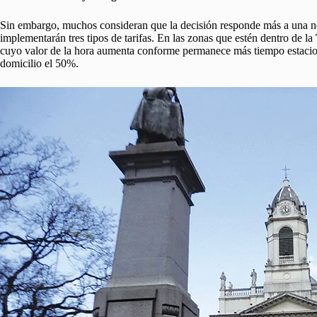
Sin embargo, muchos consideran que la decisión responde más a una n
implementarán tres tipos de tarifas. En las zonas que estén dentro de la
cuyo valor de la hora aumenta conforme permanece más tiempo estaciona
domicilio el 50%.