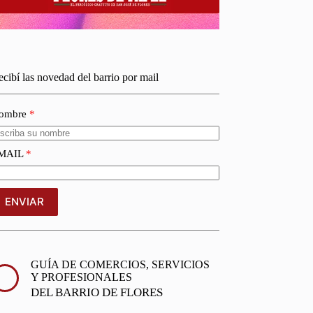
cibí las novedad del barrio por mail
ombre
MAIL
ENVIAR
GUÍA DE COMERCIOS, SERVICIOS
Y PROFESIONALES
DEL BARRIO DE FLORES