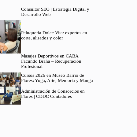
Consultor SEO | Estrategia Digital y
Desarrollo Web
Peluquería Dolce Vita: expertos en
corte, alisados y color
Masajes Deportivos en CABA |
Facundo Braña – Recuperación
Profesional
Cursos 2026 en Museo Barrio de
Flores: Yoga, Arte, Memoria y Manga
Administración de Consorcios en
Flores | CDDC Contadores