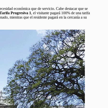
ecesidad económica que de servicio. Cabe destacar que se
Tarifa Progresiva 1
, el visitante pagará 100% de una tarifa
do, mientras que el residente pagará en la cercanía a su