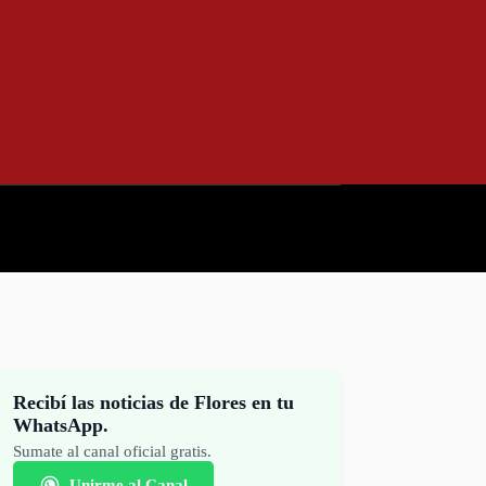
Recibí las noticias de Flores en tu
WhatsApp.
Sumate al canal oficial gratis.
Unirme al Canal