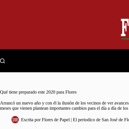
Skip
to
content
Qué tiene preparado este 2020 para Flores
Arrancó un nuevo año y con él la ilusión de los vecinos de ver avances
meses que vienen plantean importantes cambios para el día a día de los 
Escrita por
Flores de Papel | El periodico de San José de Fl