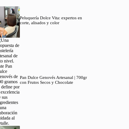
Peluquería Dolce Vita: expertos en
corte, alisados y color
Pan Dulce Genovés Artesanal | 700gr
con Frutos Secos y Chocolate