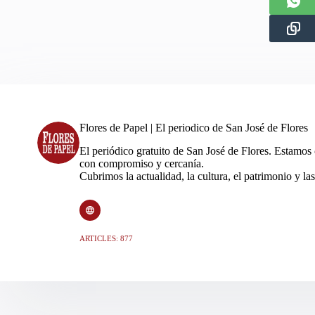
Flores de Papel | El periodico de San José de Flores
El periódico gratuito de San José de Flores. Estamos
con compromiso y cercanía.
Cubrimos la actualidad, la cultura, el patrimonio y las
ARTICLES: 877