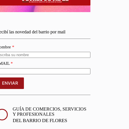
cibí las novedad del barrio por mail
ombre
MAIL
ENVIAR
GUÍA DE COMERCIOS, SERVICIOS
Y PROFESIONALES
DEL BARRIO DE FLORES