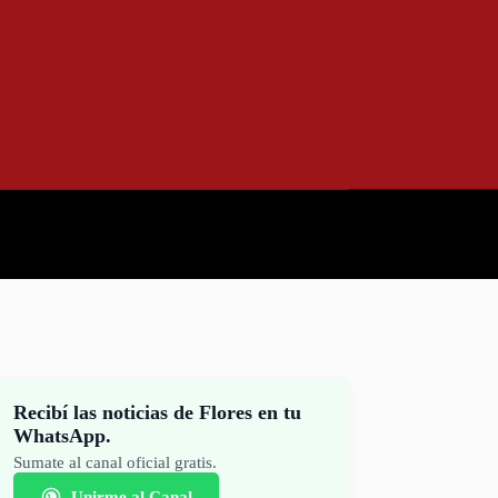
Recibí las noticias de Flores en tu
WhatsApp.
Sumate al canal oficial gratis.
Unirme al Canal