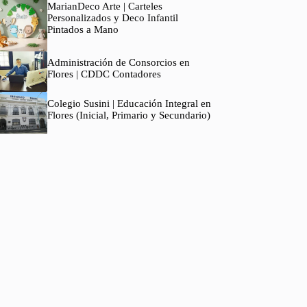
MarianDeco Arte | Carteles
Personalizados y Deco Infantil
Pintados a Mano
Administración de Consorcios en
Flores | CDDC Contadores
Colegio Susini | Educación Integral en
Flores (Inicial, Primario y Secundario)