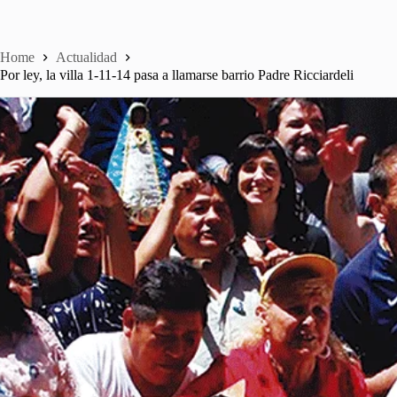
Home
Actualidad
Por ley, la villa 1-11-14 pasa a llamarse barrio Padre Ricciardeli