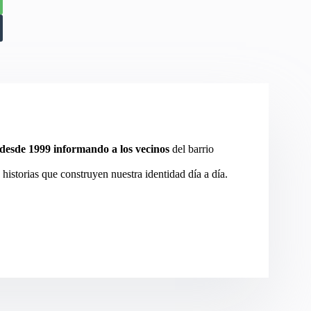
desde 1999 informando a los vecinos
del barrio
 historias que construyen nuestra identidad día a día.