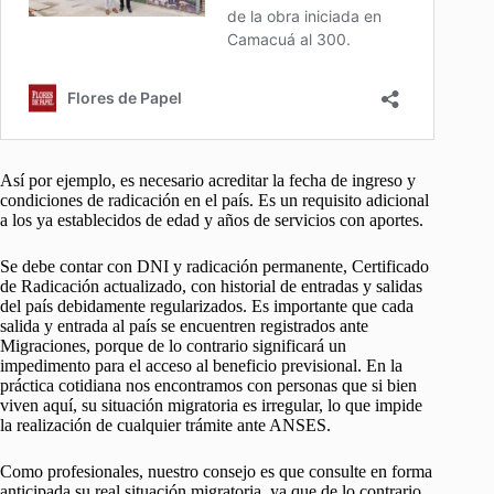
Así por ejemplo, es necesario acreditar la fecha de ingreso y
condiciones de radicación en el país. Es un requisito adicional
a los ya establecidos de edad y años de servicios con aportes.
Se debe contar con DNI y radicación permanente, Certificado
de Radicación actualizado, con historial de entradas y salidas
del país debidamente regularizados. Es importante que cada
salida y entrada al país se encuentren registrados ante
Migraciones, porque de lo contrario significará un
impedimento para el acceso al beneficio previsional. En la
práctica cotidiana nos encontramos con personas que si bien
viven aquí, su situación migratoria es irregular, lo que impide
la realización de cualquier trámite ante ANSES.
Como profesionales, nuestro consejo es que consulte en forma
anticipada su real situación migratoria, ya que de lo contrario