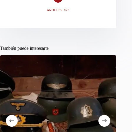
ARTICLES: 877
También puede interesarte