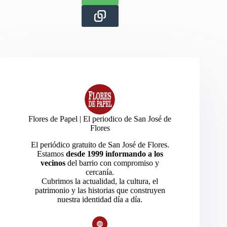
Flores de Papel | El periodico de San José de
Flores
El periódico gratuito de San José de Flores.
Estamos
desde 1999 informando a los
vecinos
del barrio con compromiso y
cercanía.
Cubrimos la actualidad, la cultura, el
patrimonio y las historias que construyen
nuestra identidad día a día.