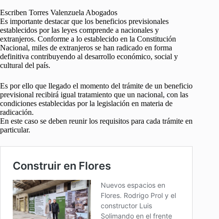
Escriben Torres Valenzuela Abogados
Es importante destacar que los beneficios previsionales
establecidos por las leyes comprende a nacionales y
extranjeros. Conforme a lo establecido en la Constitución
Nacional, miles de extranjeros se han radicado en forma
definitiva contribuyendo al desarrollo económico, social y
cultural del país.
Es por ello que llegado el momento del trámite de un beneficio
previsional recibirá igual tratamiento que un nacional, con las
condiciones establecidas por la legislación en materia de
radicación.
En este caso se deben reunir los requisitos para cada trámite en
particular.