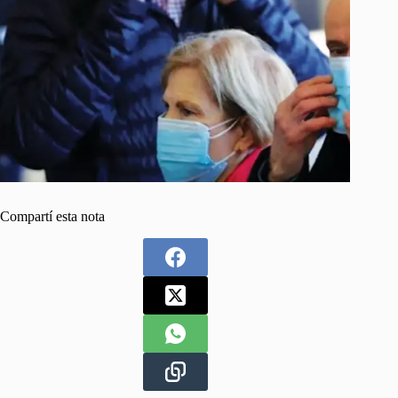
Compartí esta nota