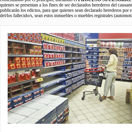
quienes se presentan a los fines de ser declarados herederos del causant
publicarán los edictos, para que quienes sean declarado herederos por e
del/los fallecido/s, sean estos inmuebles o muebles registrales (automoto