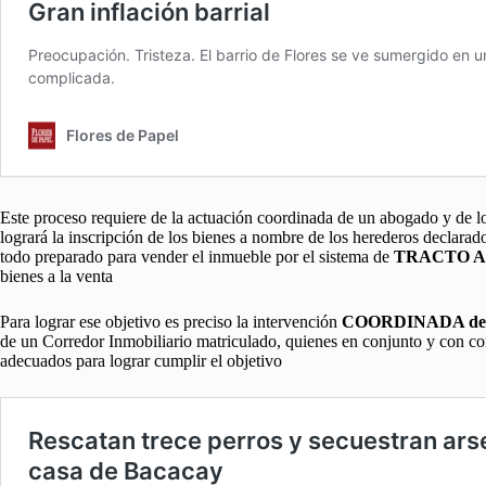
Este proceso requiere de la actuación coordinada de un abogado y de lo
logrará la inscripción de los bienes a nombre de los herederos declarados
todo preparado para vender el inmueble por el sistema de
TRACTO 
bienes a la venta
Para lograr ese objetivo es preciso la intervención
COORDINADA de un 
de un Corredor Inmobiliario matriculado, quienes en conjunto y con co
adecuados para lograr cumplir el objetivo