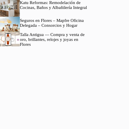
Katu Reformas: Remodelación de
Cocinas, Baños y Albañilería Integral
Seguros en Flores – Mapfre Oficina
Delegada – Consorcios y Hogar
Talla Antigua — Compra y venta de
oro, brillantes, relojes y joyas en
Flores