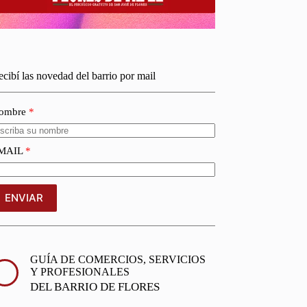
cibí las novedad del barrio por mail
ombre
MAIL
ENVIAR
GUÍA DE COMERCIOS, SERVICIOS
Y PROFESIONALES
DEL BARRIO DE FLORES