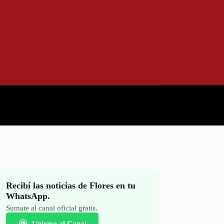
Recibí las noticias de Flores en tu
WhatsApp.
Sumate al canal oficial gratis.
Unirme al Canal