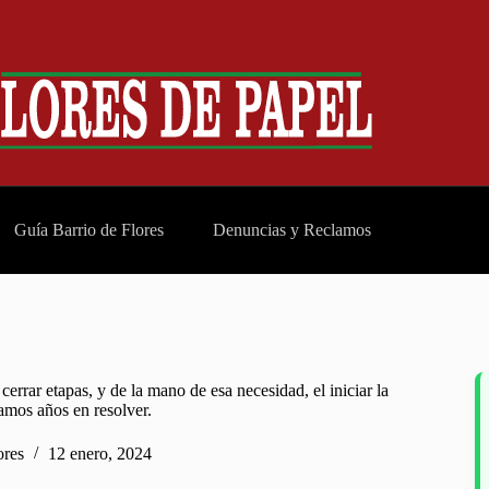
Guía Barrio de Flores
Denuncias y Reclamos
rar etapas, y de la mano de esa necesidad, el iniciar la
mos años en resolver.
ores
12 enero, 2024