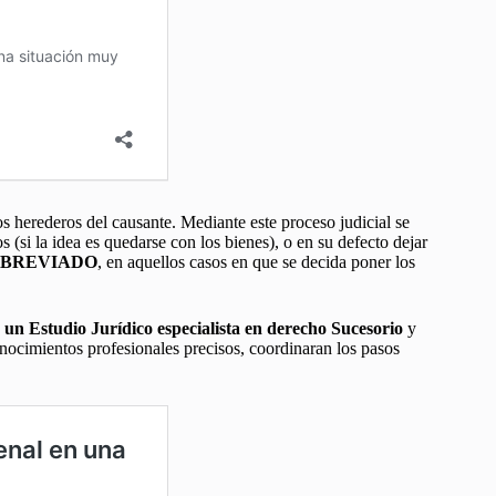
s herederos del causante. Mediante este proceso judicial se
 (si la idea es quedarse con los bienes), o en su defecto dejar
ABREVIADO
, en aquellos casos en que se decida poner los
Estudio Jurídico especialista en derecho Sucesorio
y
nocimientos profesionales precisos, coordinaran los pasos