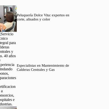
Peluquería Dolce Vita: expertos en
corte, alisados y color
Especialistas en Mantenimiento de
Calderas Centrales y Gas