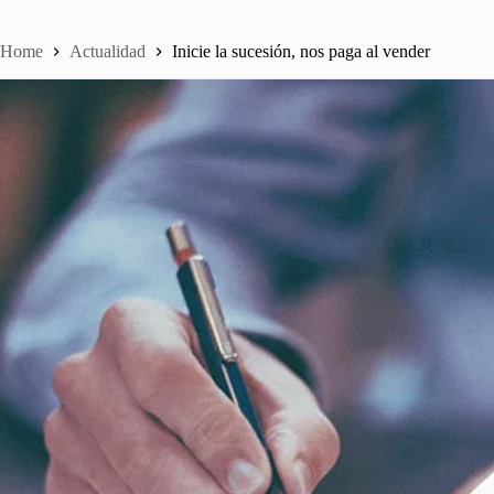
Home
Actualidad
Inicie la sucesión, nos paga al vender