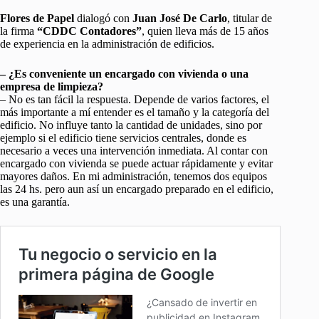
Flores de Papel
dialogó con
Juan José De Carlo
, titular de
la firma
“CDDC Contadores”
, quien lleva más de 15 años
de experiencia en la administración de edificios.
– ¿Es conveniente un encargado con vivienda o una
empresa de limpieza?
– No es tan fácil la respuesta. Depende de varios factores, el
más importante a mí entender es el tamaño y la categoría del
edificio. No influye tanto la cantidad de unidades, sino por
ejemplo si el edificio tiene servicios centrales, donde es
necesario a veces una intervención inmediata. Al contar con
encargado con vivienda se puede actuar rápidamente y evitar
mayores daños. En mi administración, tenemos dos equipos
las 24 hs. pero aun así un encargado preparado en el edificio,
es una garantía.