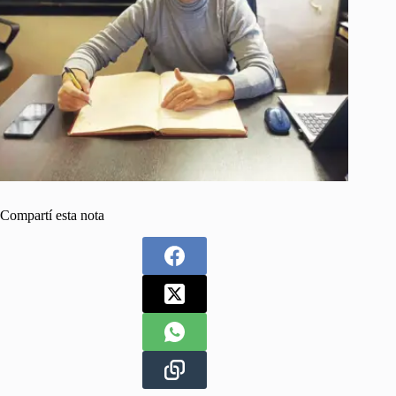
Compartí esta nota