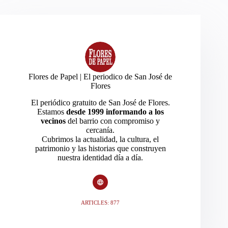
Flores de Papel | El periodico de San José de
Flores
El periódico gratuito de San José de Flores.
Estamos
desde 1999 informando a los
vecinos
del barrio con compromiso y
cercanía.
Cubrimos la actualidad, la cultura, el
patrimonio y las historias que construyen
nuestra identidad día a día.
ARTICLES: 877