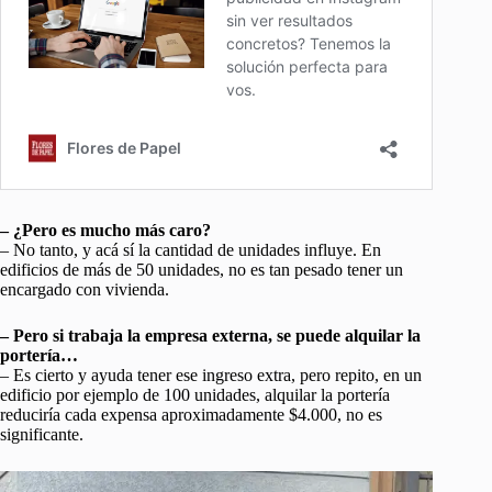
– ¿Pero es mucho más caro?
– No tanto, y acá sí la cantidad de unidades influye. En
edificios de más de 50 unidades, no es tan pesado tener un
encargado con vivienda.
– Pero si trabaja la empresa externa, se puede alquilar la
portería…
– Es cierto y ayuda tener ese ingreso extra, pero repito, en un
edificio por ejemplo de 100 unidades, alquilar la portería
reduciría cada expensa aproximadamente $4.000, no es
significante.