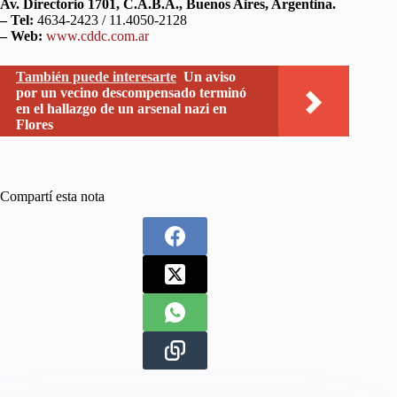
Av. Directorio 1701, C.A.B.A., Buenos Aires, Argentina.
– Tel:
4634-2423 / 11.4050-2128
– Web:
www.cddc.com.ar
También puede interesarte
Un aviso
por un vecino descompensado terminó
en el hallazgo de un arsenal nazi en
Flores
Compartí esta nota