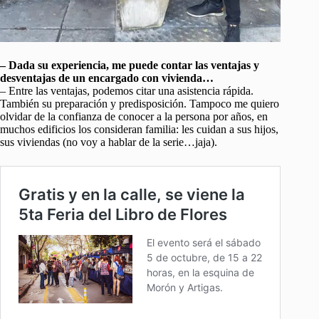
– Dada su experiencia, me puede contar las ventajas y
desventajas de un encargado con vivienda…
– Entre las ventajas, podemos citar una asistencia rápida.
También su preparación y predisposición. Tampoco me quiero
olvidar de la confianza de conocer a la persona por años, en
muchos edificios los consideran familia: les cuidan a sus hijos,
sus viviendas (no voy a hablar de la serie…jaja).