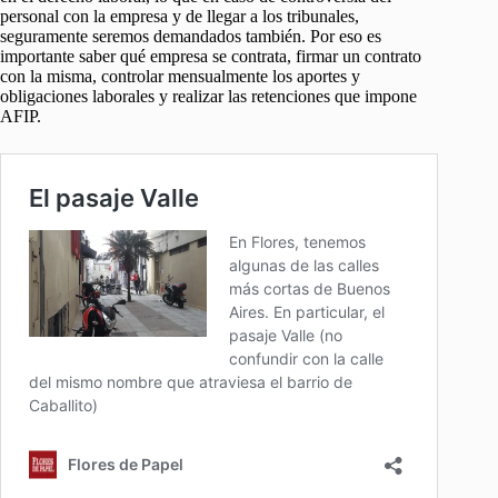
personal con la empresa y de llegar a los tribunales,
seguramente seremos demandados también. Por eso es
importante saber qué empresa se contrata, firmar un contrato
con la misma, controlar mensualmente los aportes y
obligaciones laborales y realizar las retenciones que impone
AFIP.