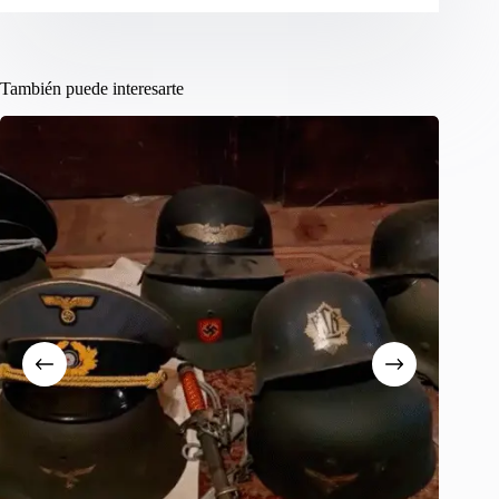
También puede interesarte