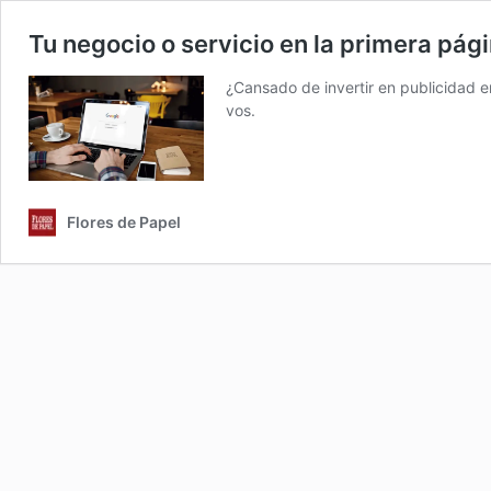
Tu negocio o servicio en la primera pág
¿Cansado de invertir en publicidad e
vos.
Flores de Papel