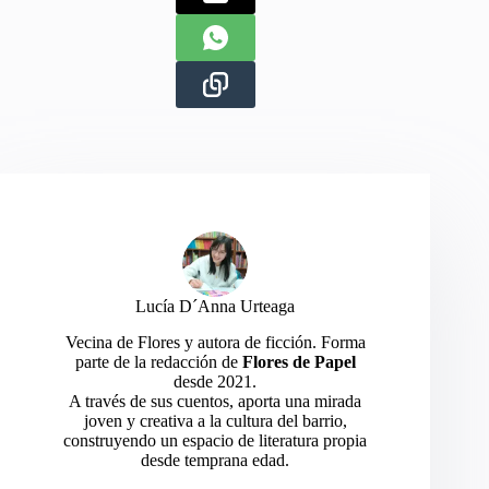
Lucía D´Anna Urteaga
Vecina de Flores y autora de ficción. Forma
parte de la redacción de
Flores de Papel
desde 2021.
A través de sus cuentos, aporta una mirada
joven y creativa a la cultura del barrio,
construyendo un espacio de literatura propia
desde temprana edad.