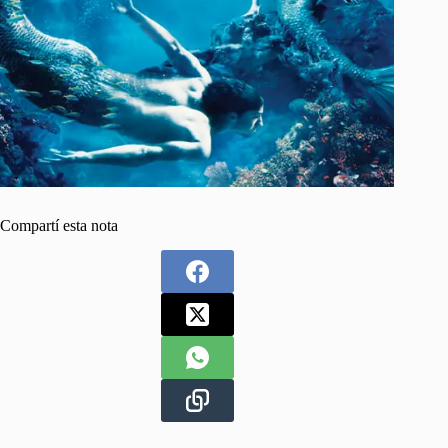
Compartí esta nota