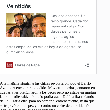
A la mañana siguiente las chicas revolvieron todo el Barrio
Azul para encontrar lo pedido. Movieron piedras, entraron en
cuevas y les preguntaron a los peces pero no estaba en ningún
lado ni nadie sabía dónde lo podía estar. Delfina iba nadando
de un lugar a otro, para no perder el entrenamiento, hasta que
se tropezó con un pez y encontró un cofre dorado. Llamó a
Acqueila y entre las dos lo cargaron.