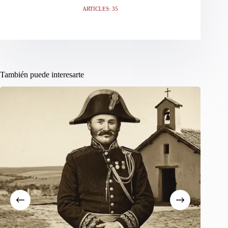
ARTICLES: 35
También puede interesarte