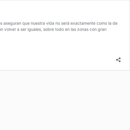
tos aseguran que nuestra vida no será exactamente como la de
án volver a ser iguales, sobre todo en las zonas con gran