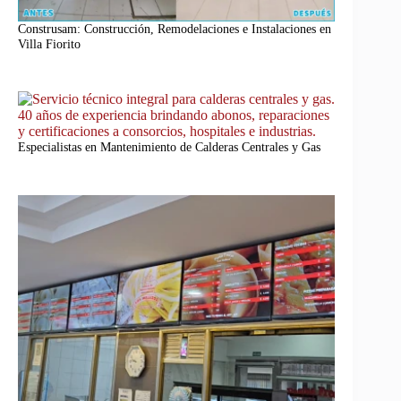
Construsam: Construcción, Remodelaciones e Instalaciones en
Villa Fiorito
Especialistas en Mantenimiento de Calderas Centrales y Gas