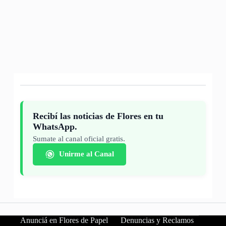
Recibí las noticias de Flores en tu
WhatsApp.
Sumate al canal oficial gratis.
Unirme al Canal
Anunciá en Flores de Papel
Denuncias y Reclamos