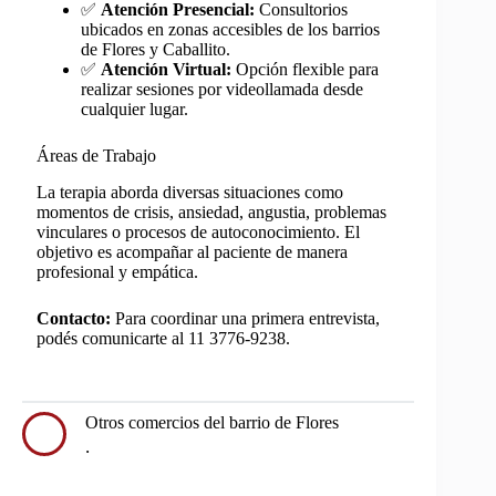
✅
Atención Presencial:
Consultorios
ubicados en zonas accesibles de los barrios
de Flores y Caballito.
✅
Atención Virtual:
Opción flexible para
realizar sesiones por videollamada desde
cualquier lugar.
Áreas de Trabajo
La terapia aborda diversas situaciones como
momentos de crisis, ansiedad, angustia, problemas
vinculares o procesos de autoconocimiento. El
objetivo es acompañar al paciente de manera
profesional y empática.
Contacto:
Para coordinar una primera entrevista,
podés comunicarte al 11 3776-9238.
Otros comercios del barrio de Flores
.