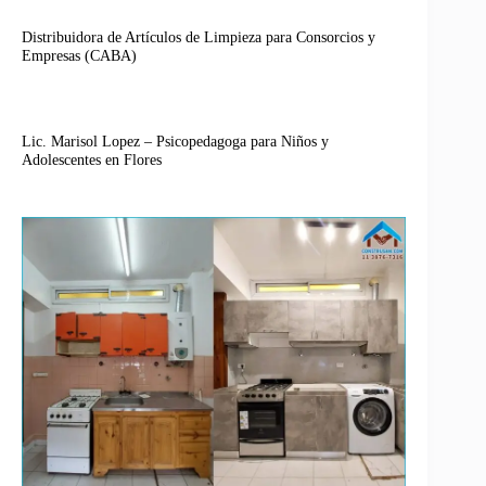
Distribuidora de Artículos de Limpieza para Consorcios y
Empresas (CABA)
Lic. Marisol Lopez – Psicopedagoga para Niños y
Adolescentes en Flores