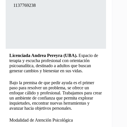
1137769238
Licenciada Andrea Pereyra (UBA).
Espacio de
terapia y escucha profesional con orientación
psicoanalítica, destinado a adultos que buscan
generar cambios y bienestar en sus vidas.
Bajo la premisa de que pedir ayuda es el primer
paso para resolver un problema, se ofrece un
enfoque cálido y profesional. Trabajamos para crear
un ambiente de confianza que permita explorar
inquietudes, encontrar nuevas herramientas y
avanzar hacia objetivos personales.
Modalidad de Atención Psicológica