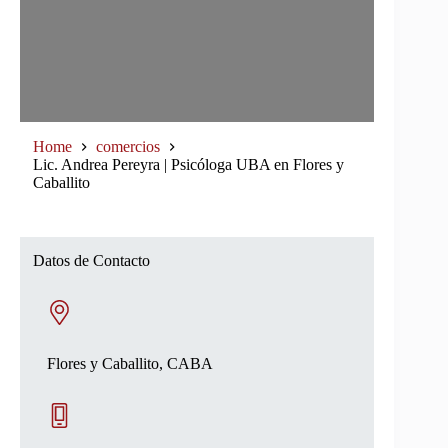
Home
comercios
Lic. Andrea Pereyra | Psicóloga UBA en Flores y
Caballito
Datos de Contacto
Flores y Caballito, CABA