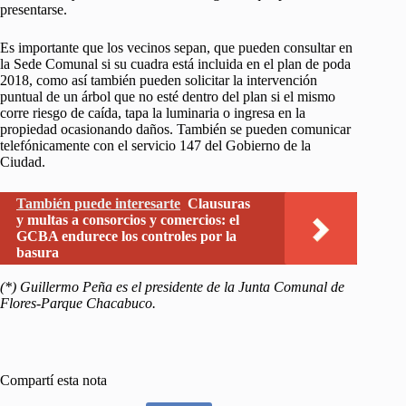
presentarse.
Es importante que los vecinos sepan, que pueden consultar en
la Sede Comunal si su cuadra está incluida en el plan de poda
2018, como así también pueden solicitar la intervención
puntual de un árbol que no esté dentro del plan si el mismo
corre riesgo de caída, tapa la luminaria o ingresa en la
propiedad ocasionando daños. También se pueden comunicar
telefónicamente con el servicio 147 del Gobierno de la
Ciudad.
También puede interesarte
Clausuras
y multas a consorcios y comercios: el
GCBA endurece los controles por la
basura
(*) Guillermo Peña es el presidente de la Junta Comunal de
Flores-Parque Chacabuco.
Compartí esta nota