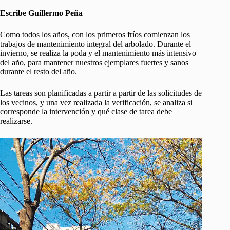
Escribe Guillermo Peña
Como todos los años, con los primeros fríos comienzan los
trabajos de mantenimiento integral del arbolado. Durante el
invierno, se realiza la poda y el mantenimiento más intensivo
del año, para mantener nuestros ejemplares fuertes y sanos
durante el resto del año.
Las tareas son planificadas a partir a partir de las solicitudes de
los vecinos, y una vez realizada la verificación, se analiza si
corresponde la intervención y qué clase de tarea debe
realizarse.