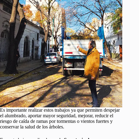
Es importante realizar estos trabajos ya que permiten despejar
el alumbrado, aportar mayor seguridad, mejorar, reducir el
riesgo de caída de ramas por tormentas o vientos fuertes y
conservar la salud de los árboles.