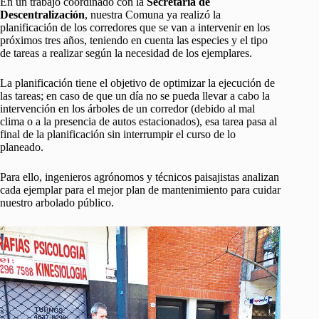
En un trabajo coordinado con la
Secretaria de
Descentralización
, nuestra Comuna ya realizó la
planificación de los corredores que se van a intervenir en los
próximos tres años, teniendo en cuenta las especies y el tipo
de tareas a realizar según la necesidad de los ejemplares.
La planificación tiene el objetivo de optimizar la ejecución de
las tareas; en caso de que un día no se pueda llevar a cabo la
intervención en los árboles de un corredor (debido al mal
clima o a la presencia de autos estacionados), esa tarea pasa al
final de la planificación sin interrumpir el curso de lo
planeado.
Para ello, ingenieros agrónomos y técnicos paisajistas analizan
cada ejemplar para el mejor plan de mantenimiento para cuidar
nuestro arbolado público.