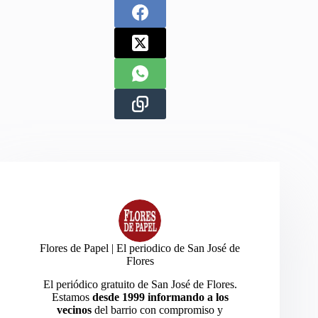
Flores de Papel | El periodico de San José de
Flores
El periódico gratuito de San José de Flores.
Estamos
desde 1999 informando a los
vecinos
del barrio con compromiso y