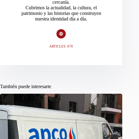
cercanía.
Cubrimos la actualidad, la cultura, el
patrimonio y las historias que construyen
nuestra identidad día a día.
ARTICLES: 878
También puede interesarte