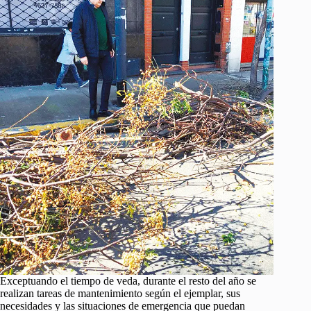
Exceptuando el tiempo de veda, durante el resto del año se
realizan tareas de mantenimiento según el ejemplar, sus
necesidades y las situaciones de emergencia que puedan