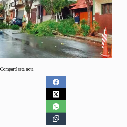
Compartí esta nota