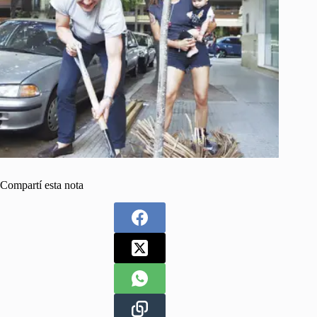
Compartí esta nota