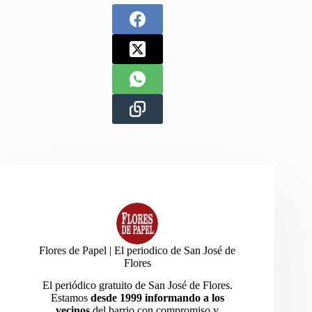
Flores de Papel | El periodico de San José de
Flores
El periódico gratuito de San José de Flores.
Estamos
desde 1999 informando a los
vecinos
del barrio con compromiso y