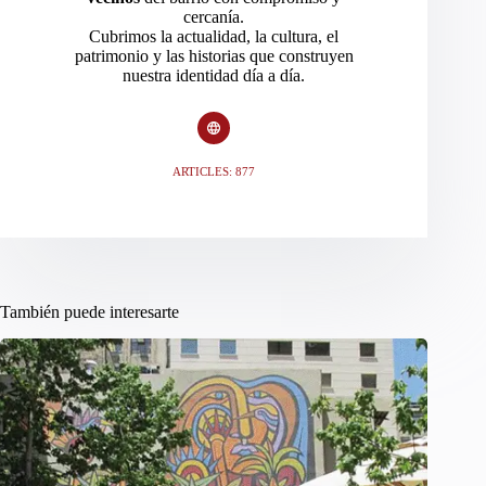
cercanía.
Cubrimos la actualidad, la cultura, el
patrimonio y las historias que construyen
nuestra identidad día a día.
ARTICLES: 877
También puede interesarte