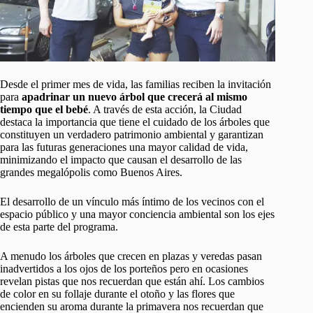
Desde el primer mes de vida, las familias reciben la invitación
para
apadrinar un nuevo árbol que crecerá al mismo
tiempo que el bebé
. A través de esta acción, la Ciudad
destaca la importancia que tiene el cuidado de los árboles que
constituyen un verdadero patrimonio ambiental y garantizan
para las futuras generaciones una mayor calidad de vida,
minimizando el impacto que causan el desarrollo de las
grandes megalópolis como Buenos Aires.
El desarrollo de un vínculo más íntimo de los vecinos con el
espacio público y una mayor conciencia ambiental son los ejes
de esta parte del programa.
A menudo los árboles que crecen en plazas y veredas pasan
inadvertidos a los ojos de los porteños pero en ocasiones
revelan pistas que nos recuerdan que están ahí. Los cambios
de color en su follaje durante el otoño y las flores que
encienden su aroma durante la primavera nos recuerdan que