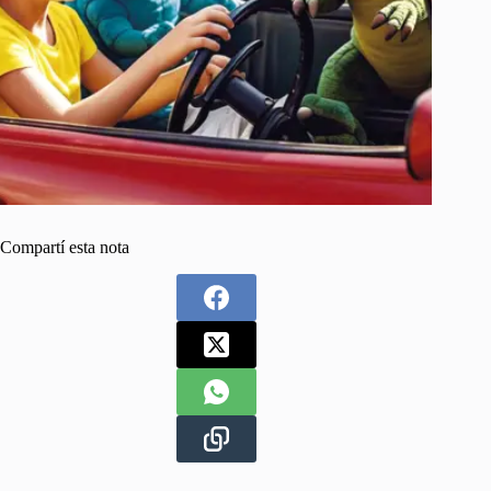
Compartí esta nota