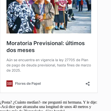
¿Posta? ¿Cuánto medían?- me preguntó mi hermana. Y le dije:
-Acá dice que alcanzaba una longitud de unos 40 metros y