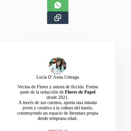
Lucía D´Anna Urteaga
Vecina de Flores y autora de ficción. Forma
parte de la redacción de
Flores de Papel
desde 2021.
A través de sus cuentos, aporta una mirada
joven y creativa a la cultura del barrio,
construyendo un espacio de literatura propia
desde temprana edad.
ARTICLES: 35