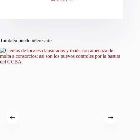
También puede interesarte