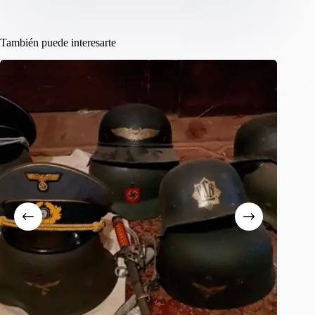
También puede interesarte