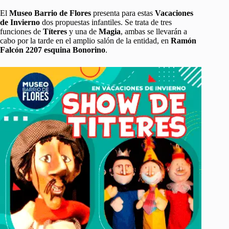
El
Museo Barrio de Flores
presenta para estas
Vacaciones
de Invierno
dos propuestas infantiles. Se trata de tres
funciones de
Títeres
y una de
Magia
, ambas se llevarán a
cabo por la tarde en el amplio salón de la entidad, en
Ramón
Falcón 2207 esquina Bonorino
.