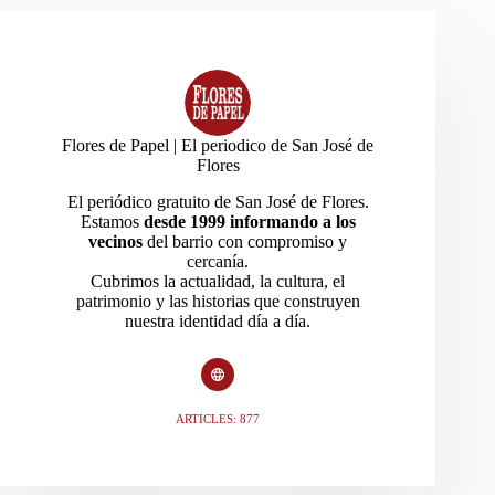
Flores de Papel | El periodico de San José de
Flores
El periódico gratuito de San José de Flores.
Estamos
desde 1999 informando a los
vecinos
del barrio con compromiso y
cercanía.
Cubrimos la actualidad, la cultura, el
patrimonio y las historias que construyen
nuestra identidad día a día.
ARTICLES: 877