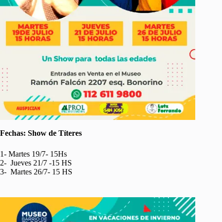
Fechas: Show de Títeres
1- Martes 19/7- 15Hs
2- Jueves 21/7 -15 HS
3- Martes 26/7- 15 HS