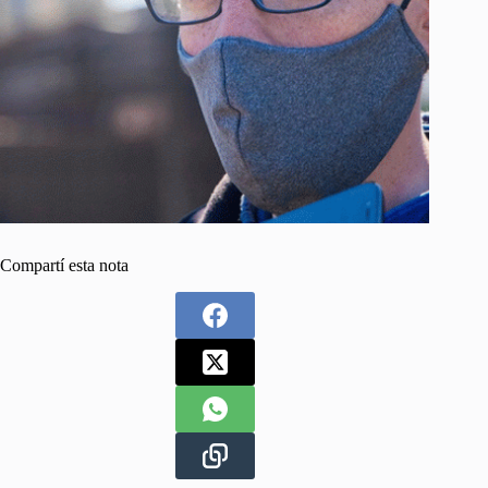
Compartí esta nota