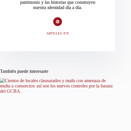
patrimonio y las historias que construyen
nuestra identidad día a día.
ARTICLES: 878
También puede interesarte