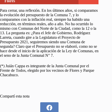
Flores
Para cerrar, una reflexión. En los últimos años, si comparamos
la evolución del presupuesto de la Comuna 7, y lo
comparamos con la inflación real, siempre ha habido una
reducción, en términos reales, año a año. No ha ocurrido lo
mismo con Comunas del Norte de la Ciudad, como la 12 o la
13. La pregunta es: ¿Para el Jefe de Gobierno, Rodríguez
Larreta, cuando gire a la Legislatura el Proyecto de
Presupuesto 2021, seguiremos siendo una Comuna de
segunda? Claro que el Presupuesto no se elaboró, como no se
hace desde el inicio de la aplicación de la Ley de Comunas, en
el seno de la Junta Comunal N° 7.
(*) Juián Cappa es integrante de la Junta Comunal por el
Frente de Todos, elegido por los vecinos de Flores y Parque
Chacabuco.
Compartí esta nota