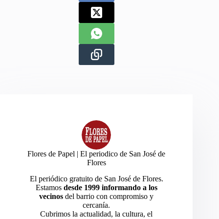
Flores de Papel | El periodico de San José de
Flores
El periódico gratuito de San José de Flores.
Estamos
desde 1999 informando a los
vecinos
del barrio con compromiso y
cercanía.
Cubrimos la actualidad, la cultura, el