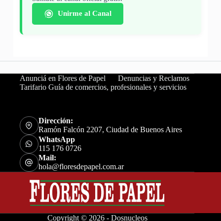
Unirme al Canal
Anunciá en Flores de Papel
Denuncias y Reclamos
Tarifario Guía de comercios, profesionales y servicios
Dirección:
Ramón Falcón 2207, Ciudad de Buenos Aires
WhatsApp
115 176 0726
Mail:
hola@floresdepapel.com.ar
Copyright © 2026 - Dosnucleos