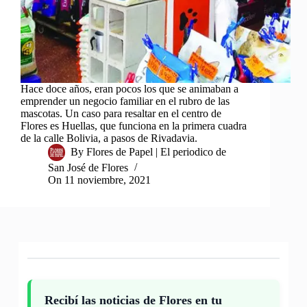
Hace doce años, eran pocos los que se animaban a
emprender un negocio familiar en el rubro de las
mascotas. Un caso para resaltar en el centro de
Flores es Huellas, que funciona en la primera cuadra
de la calle Bolivia, a pasos de Rivadavia.
By
Flores de Papel | El periodico de
San José de Flores
On
11 noviembre, 2021
Recibí las noticias de Flores en tu