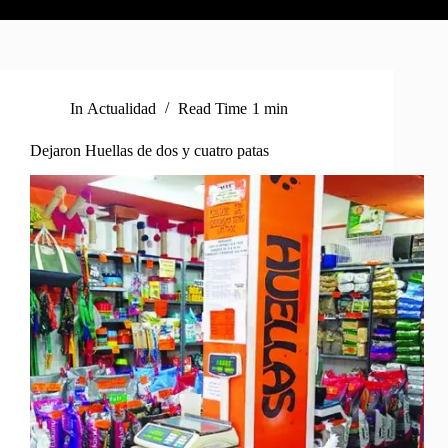
In
Actualidad
Read Time
1 min
Dejaron Huellas de dos y cuatro patas