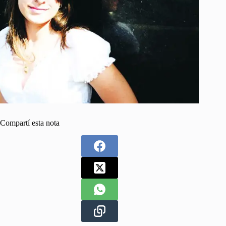
Compartí esta nota