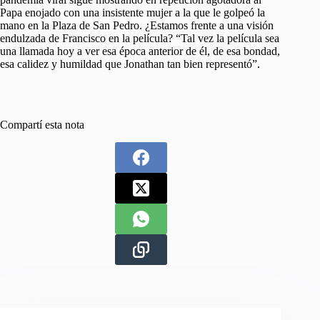
Papa enojado con una insistente mujer a la que le golpeó la
mano en la Plaza de San Pedro. ¿Estamos frente a una visión
endulzada de Francisco en la película? “Tal vez la película sea
una llamada hoy a ver esa época anterior de él, de esa bondad,
esa calidez y humildad que Jonathan tan bien representó”.
Compartí esta nota