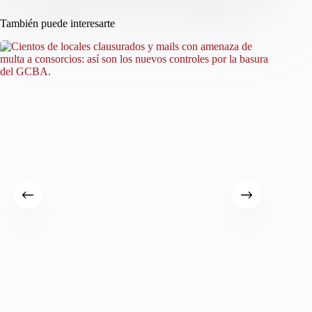
También puede interesarte