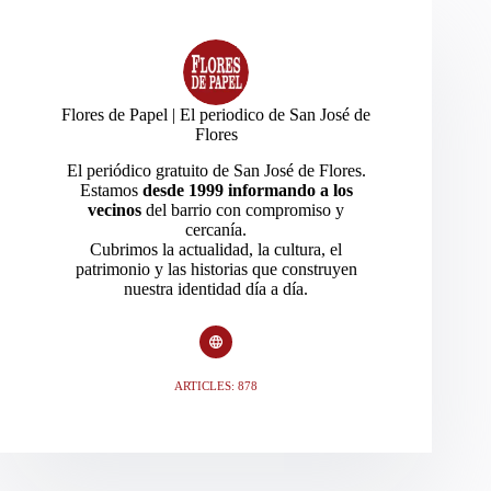
Flores de Papel | El periodico de San José de
Flores
El periódico gratuito de San José de Flores.
Estamos
desde 1999 informando a los
vecinos
del barrio con compromiso y
cercanía.
Cubrimos la actualidad, la cultura, el
patrimonio y las historias que construyen
nuestra identidad día a día.
ARTICLES: 878