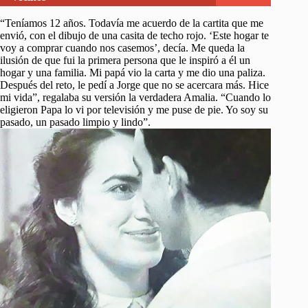
“Teníamos 12 años. Todavía me acuerdo de la cartita que me
envió, con el dibujo de una casita de techo rojo. ‘Este hogar te
voy a comprar cuando nos casemos’, decía. Me queda la
ilusión de que fui la primera persona que le inspiró a él un
hogar y una familia. Mi papá vio la carta y me dio una paliza.
Después del reto, le pedí a Jorge que no se acercara más. Hice
mi vida”, regalaba su versión la verdadera Amalia. “Cuando lo
eligieron Papa lo vi por televisión y me puse de pie. Yo soy su
pasado, un pasado limpio y lindo”.