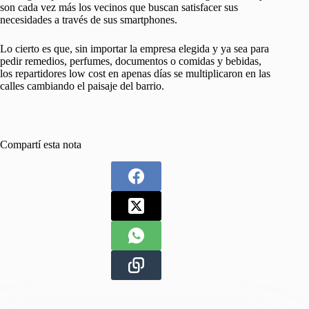
son cada vez más los vecinos que buscan satisfacer sus
necesidades a través de sus smartphones.
Lo cierto es que, sin importar la empresa elegida y ya sea para
pedir remedios, perfumes, documentos o comidas y bebidas,
los repartidores low cost en apenas días se multiplicaron en las
calles cambiando el paisaje del barrio.
Compartí esta nota