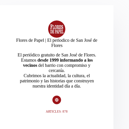
Flores de Papel | El periodico de San José de
Flores
El periódico gratuito de San José de Flores.
Estamos
desde 1999 informando a los
vecinos
del barrio con compromiso y
cercanía.
Cubrimos la actualidad, la cultura, el
patrimonio y las historias que construyen
nuestra identidad día a día.
ARTICLES: 878