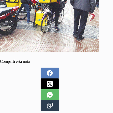
Compartí esta nota