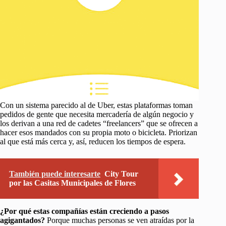
Con un sistema parecido al de Uber, estas plataformas toman
pedidos de gente que necesita mercadería de algún negocio y
los derivan a una red de cadetes “freelancers” que se ofrecen a
hacer esos mandados con su propia moto o bicicleta. Priorizan
al que está más cerca y, así, reducen los tiempos de espera.
También puede interesarte
City Tour
por las Casitas Municipales de Flores
¿Por qué estas compañías están creciendo a pasos
agigantados?
Porque muchas personas se ven atraídas por la