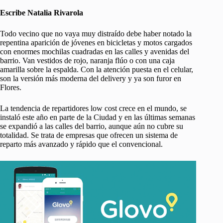
Escribe Natalia Rivarola
Todo vecino que no vaya muy distraído debe haber notado la
repentina aparición de jóvenes en bicicletas y motos cargados
con enormes mochilas cuadradas en las calles y avenidas del
barrio. Van vestidos de rojo, naranja flúo o con una caja
amarilla sobre la espalda. Con la atención puesta en el celular,
son la versión más moderna del delivery y ya son furor en
Flores.
La tendencia de repartidores low cost crece en el mundo, se
instaló este año en parte de la Ciudad y en las últimas semanas
se expandió a las calles del barrio, aunque aún no cubre su
totalidad. Se trata de empresas que ofrecen un sistema de
reparto más avanzado y rápido que el convencional.