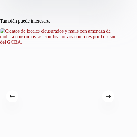
También puede interesarte