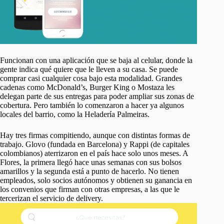
Funcionan con una aplicación que se baja al celular, donde la
gente indica qué quiere que le lleven a su casa. Se puede
comprar casi cualquier cosa bajo esta modalidad. Grandes
cadenas como McDonald’s, Burger King o Mostaza les
delegan parte de sus entregas para poder ampliar sus zonas de
cobertura. Pero también lo comenzaron a hacer ya algunos
locales del barrio, como la Heladería Palmeiras.
Hay tres firmas compitiendo, aunque con distintas formas de
trabajo. Glovo (fundada en Barcelona) y Rappi (de capitales
colombianos) aterrizaron en el país hace solo unos meses. A
Flores, la primera llegó hace unas semanas con sus bolsos
amarillos y la segunda está a punto de hacerlo. No tienen
empleados, solo socios autónomos y obtienen su ganancia en
los convenios que firman con otras empresas, a las que le
tercerizan el servicio de delivery.