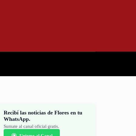
Recibí las noticias de Flores en tu
WhatsApp.
Sumate al canal oficial gratis.
Unirme al Canal