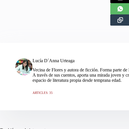
Lucía D´Anna Urteaga
Vecina de Flores y autora de ficción. Forma parte de
A través de sus cuentos, aporta una mirada joven y cr
espacio de literatura propia desde temprana edad.
ARTICLES: 35