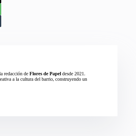
 la redacción de
Flores de Papel
desde 2021.
eativa a la cultura del barrio, construyendo un