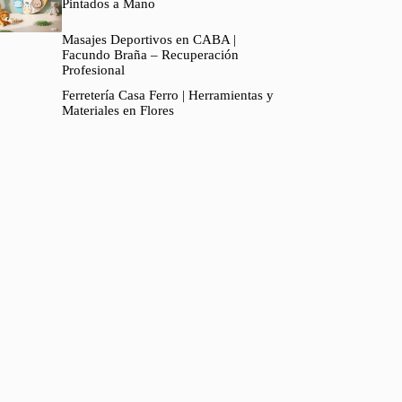
Pintados a Mano
Masajes Deportivos en CABA |
Facundo Braña – Recuperación
Profesional
Ferretería Casa Ferro | Herramientas y
Materiales en Flores