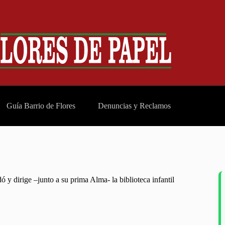
Guía Barrio de Flores
Denuncias y Reclamos
 y dirige –junto a su prima Alma- la biblioteca infantil