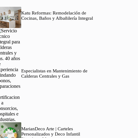
Katu Reformas: Remodelación de
Cocinas, Baños y Albañilería Integral
Especialistas en Mantenimiento de
Calderas Centrales y Gas
MarianDeco Arte | Carteles
Personalizados y Deco Infantil