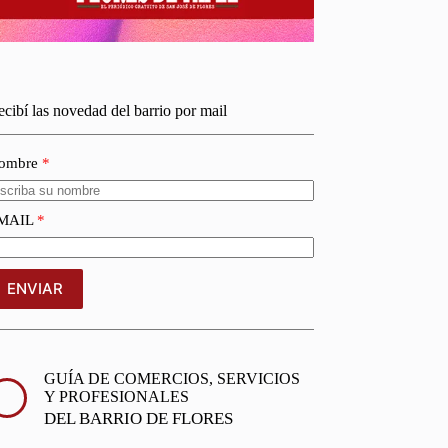
cibí las novedad del barrio por mail
ombre
MAIL
ENVIAR
GUÍA DE COMERCIOS, SERVICIOS
Y PROFESIONALES
DEL BARRIO DE FLORES