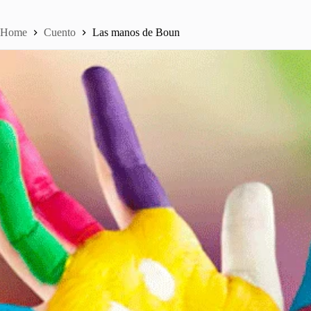
Home
Cuento
Las manos de Boun