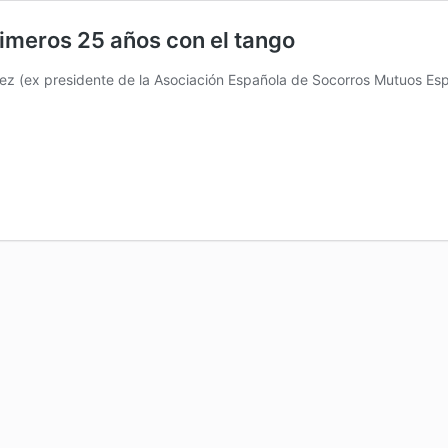
rimeros 25 años con el tango
ez (ex presidente de la Asociación Española de Socorros Mutuos Esp