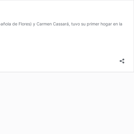
añola de Flores) y Carmen Cassará, tuvo su primer hogar en la