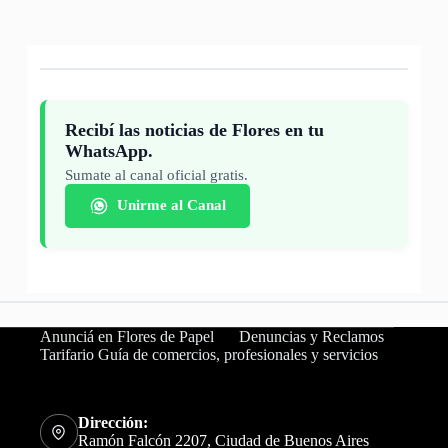
Recibí las noticias de Flores en tu
WhatsApp.
Sumate al canal oficial gratis.
Unirme al Canal
Anunciá en Flores de Papel
Denuncias y Reclamos
Tarifario Guía de comercios, profesionales y servicios
Dirección:
Ramón Falcón 2207, Ciudad de Buenos Aires