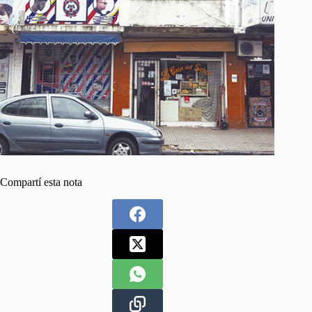
Compartí esta nota