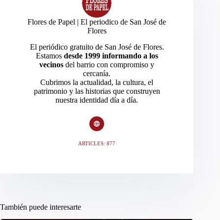
Flores de Papel | El periodico de San José de
Flores
El periódico gratuito de San José de Flores.
Estamos
desde 1999 informando a los
vecinos
del barrio con compromiso y
cercanía.
Cubrimos la actualidad, la cultura, el
patrimonio y las historias que construyen
nuestra identidad día a día.
ARTICLES: 877
También puede interesarte