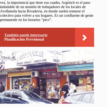
vez, la importancia que tiene esa cuadra. Argerich es el paso
indudable de un montón de trabajadores de los locales de
Avellaneda hacia Rivadavia, en donde suelen tomarse el
colectivo para volver a sus hogares. Es un confluente de gente
permanente en los horarios “pico”.
También puede interesarte
Planificación Previsional