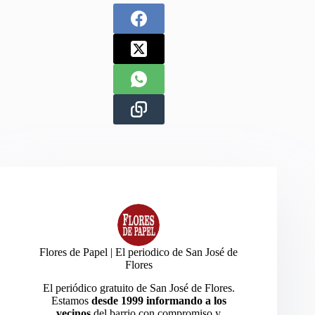
Flores de Papel | El periodico de San José de
Flores
El periódico gratuito de San José de Flores.
Estamos
desde 1999 informando a los
vecinos
del barrio con compromiso y