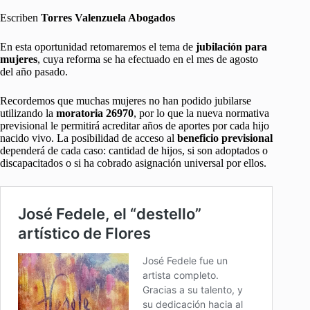
Escriben
Torres Valenzuela Abogados
En esta oportunidad retomaremos el tema de
jubilación para
mujeres
, cuya reforma se ha efectuado en el mes de agosto
del año pasado.
Recordemos que muchas mujeres no han podido jubilarse
utilizando la
moratoria 26970
, por lo que la nueva normativa
previsional le permitirá acreditar años de aportes por cada hijo
nacido vivo. La posibilidad de acceso al
beneficio previsional
dependerá de cada caso: cantidad de hijos, si son adoptados o
discapacitados o si ha cobrado asignación universal por ellos.