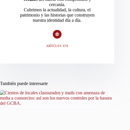
cercanía.
Cubrimos la actualidad, la cultura, el
patrimonio y las historias que construyen
nuestra identidad día a día.
ARTICLES: 878
También puede interesarte