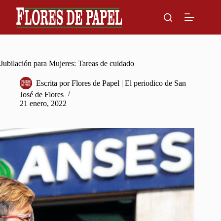
Skip
to
content
Jubilación para Mujeres: Tareas de cuidado
Escrita por
Flores de Papel | El periodico de San
José de Flores
21 enero, 2022