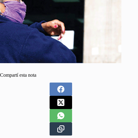
Compartí esta nota