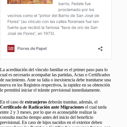
La acreditación del vínculo familiar es el primer paso para lo
cual es necesario acompañar las partidas, Actas o Certificados
de nacimiento. Ante su falta o inexistencia debe tramitarse una
nueva en los Registros respectivos, la rapidez en su obtención
le permitirá iniciar el trámite previsional inmediatamente.
En el caso de
extranjeros
deberán tramitar, además, el
Certificado de Radicación ante Migraciones
el cual tarda
entre 2 y 3 meses, por lo que es aconsejable realizar la
consulta mucho tiempo antes del inicio del beneficio
previsional. En caso de hijos nacidos en el exterior deben