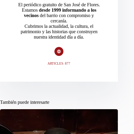
El periódico gratuito de San José de Flores.
Estamos
desde 1999 informando a los
vecinos
del barrio con compromiso y
cercanía.
Cubrimos la actualidad, la cultura, el
patrimonio y las historias que construyen
nuestra identidad día a día.
ARTICLES: 877
También puede interesarte