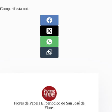
Compartí esta nota
Flores de Papel | El periodico de San José de
Flores