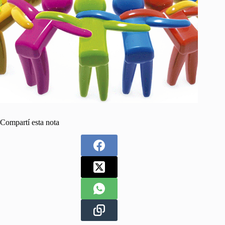
Compartí esta nota