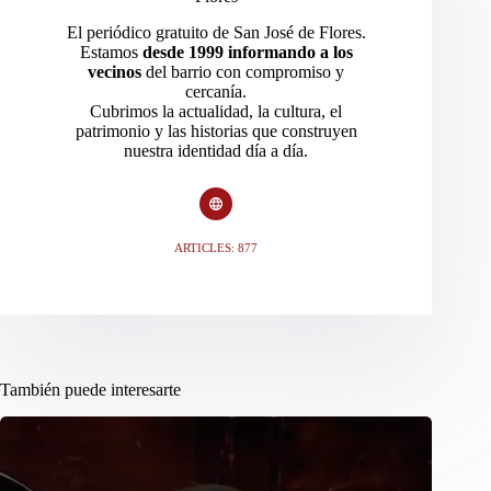
El periódico gratuito de San José de Flores.
Estamos
desde 1999 informando a los
vecinos
del barrio con compromiso y
cercanía.
Cubrimos la actualidad, la cultura, el
patrimonio y las historias que construyen
nuestra identidad día a día.
ARTICLES: 877
También puede interesarte