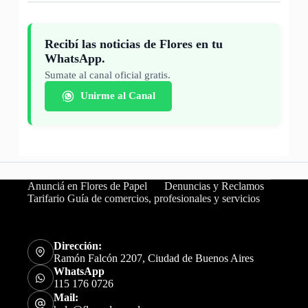
Recibí las noticias de Flores en tu
WhatsApp.
Sumate al canal oficial gratis.
Unirme al Canal
Anunciá en Flores de Papel
Denuncias y Reclamos
Tarifario Guía de comercios, profesionales y servicios
Dirección:
Ramón Falcón 2207, Ciudad de Buenos Aires
WhatsApp
115 176 0726
Mail: