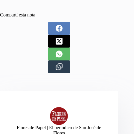
Compartí esta nota
Flores de Papel | El periodico de San José de
Flores