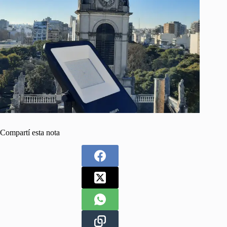
Compartí esta nota