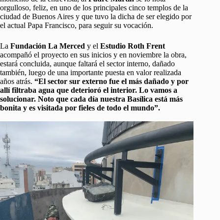
orgulloso, feliz, en uno de los principales cinco templos de la
ciudad de Buenos Aires y que tuvo la dicha de ser elegido por
el actual Papa Francisco, para seguir su vocación.
La
Fundación La Merced
y el
Estudio Roth Frent
acompañó el proyecto en sus inicios y en noviembre la obra,
estará concluida, aunque faltará el sector interno, dañado
también, luego de una importante puesta en valor realizada
años atrás.
“El sector sur externo fue el más dañado y por
allí filtraba agua que deterioró el interior. Lo vamos a
solucionar. Noto que cada día nuestra Basílica está más
bonita y es visitada por fieles de todo el mundo”.