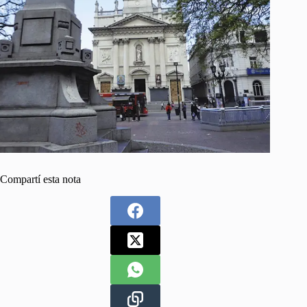
Compartí esta nota