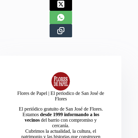
Flores de Papel | El periodico de San José de
Flores
El periódico gratuito de San José de Flores.
Estamos
desde 1999 informando a los
vecinos
del barrio con compromiso y
cercanía.
Cubrimos la actualidad, la cultura, el
patrimonio y las historias que construyen