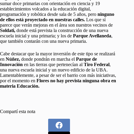
sumar doce primarias con orientación en ciencia y 19
establecimientos volcados a la educación digital,
programación y robótica desde sala de 5 años, pero
ninguno
de ellos está proyectado en nuestras calles.
Los que sí
parece que verán mejoras en el área son nuestros vecinos de
Soldati,
donde está prevista la construcción de una nueva
escuela inicial y una primaria; y los de
Parque Avellaneda
,
que también contarán con una nueva primaria.
Cabe destacar que la mayor inversión de este tipo se realizará
en
Núñez,
donde pondrán en marcha el
Parque de
Innovación
en las tierras que pertenecían al
Tiro Federal
,
una nueva escuela inicial y un nuevo edificio de la UBA.
Lamentablemente, a pesar de ser el barrio con más iniciativas,
por el momento en
Flores no hay prevista ninguna obra en
materia Educación.
Compartí esta nota